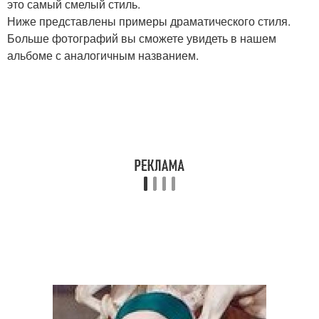
это самый смелый стиль.
Ниже представлены примеры драматического стиля.
Больше фотографий вы сможете увидеть в нашем
альбоме с аналогичным названием.