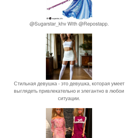
@Sugarstar_khv With @Repostapp.
Стильная девушка - это девушка, которая умеет
выглядеть привлекательно и элегантно в любои
ситуации.