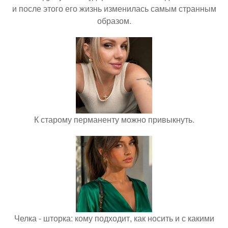
и после этого его жизнь изменилась самым странным
образом.
К старому перманенту можно привыкнуть.
Челка - шторка: кому подходит, как носить и с какими