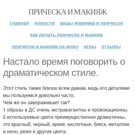
ПРИЧЕСКА И МАКИЯЖ
главная
новости
виды макияжа и причесок
как делать прически и макияж
прически и макияж на дому
игры
отзывы
Настало время поговорить о
драматическом стиле.
Этот стиль также близок всем дамам, ведь его деталями
мы пользуемся довольно часто.
Чем же он завораживает так?
1 образы в ДС очень экстравагантны и провокационны.
2 используемые цвета преимущественно драматичны,
это красный, черный, яркие, кислотные, блеск, металлик
и неон, реже и другие цвета.