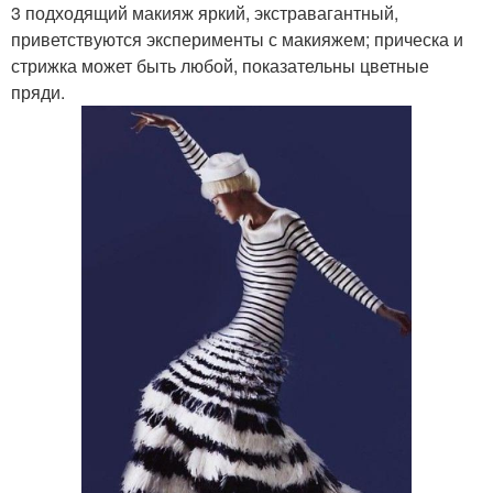
3 подходящий макияж яркий, экстравагантный,
приветствуются эксперименты с макияжем; прическа и
стрижка может быть любой, показательны цветные
пряди.