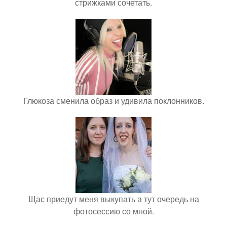
стрижками сочетать.
Глюкоза сменила образ и удивила поклонников.
Щас приедут меня выкупать а тут очередь на
фотосессию со мной.