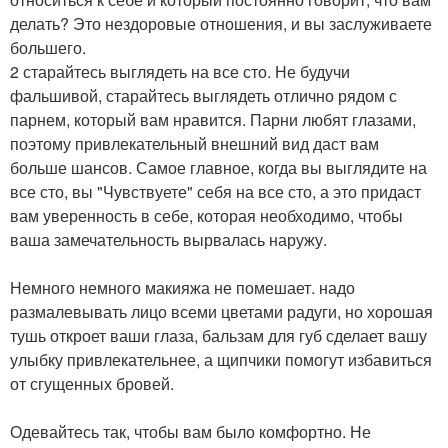
делать? Это нездоровые отношения, и вы заслуживаете
большего.
2 старайтесь выглядеть на все сто. Не будучи
фальшивой, старайтесь выглядеть отлично рядом с
парнем, который вам нравится. Парни любят глазами,
поэтому привлекательный внешний вид даст вам
больше шансов. Самое главное, когда вы выглядите на
все сто, вы "Чувствуете" себя на все сто, а это придаст
вам уверенность в себе, которая необходимо, чтобы
ваша замечательность вырвалась наружу.
Немного немного макияжа не помешает. надо
размалевывать лицо всеми цветами радуги, но хорошая
тушь откроет ваши глаза, бальзам для губ сделает вашу
улыбку привлекательнее, а щипчики помогут избавиться
от сгущенных бровей.
Одевайтесь так, чтобы вам было комфортно. Не