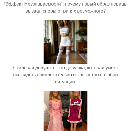
"Эффект Неузнаваемости": почему новый образ певицы
вызвал споры о гранях возможного?
Стильная девушка - это девушка, которая умеет
выглядеть привлекательно и элегантно в любои
ситуации.