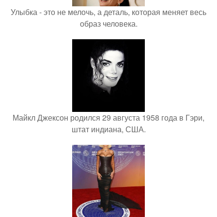
Улыбка - это не мелочь, а деталь, которая меняет весь
образ человека.
Майкл Джексон родился 29 августа 1958 года в Гэри,
штат индиана, США.