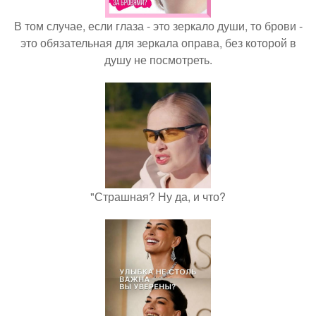
В том случае, если глаза - это зеркало души, то брови -
это обязательная для зеркала оправа, без которой в
душу не посмотреть.
"Страшная? Ну да, и что?