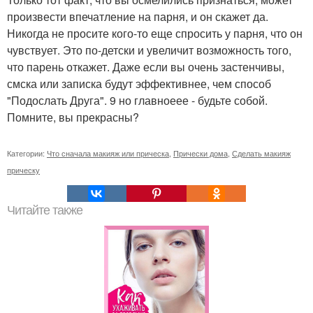
произвести впечатление на парня, и он скажет да.
Никогда не просите кого-то еще спросить у парня, что он
чувствует. Это по-детски и увеличит возможность того,
что парень откажет. Даже если вы очень застенчивы,
смска или записка будут эффективнее, чем способ
"Подослать Друга". 9 но главноеее - будьте собой.
Помните, вы прекрасны?
Категории:
Что сначала макияж или прическа
,
Прически дома
,
Сделать макияж
прическу
Читайте также