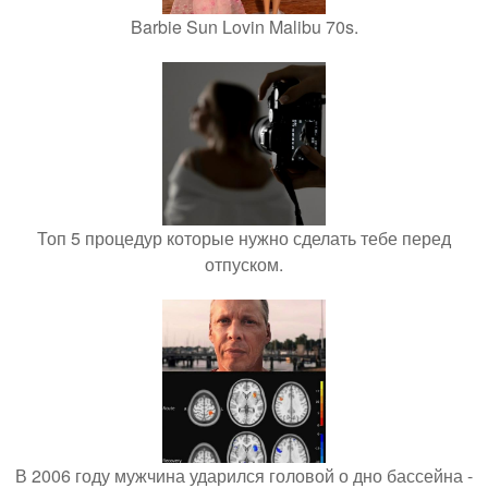
Barbie Sun Lovin Malibu 70s.
Топ 5 процедур которые нужно сделать тебе перед
отпуском.
В 2006 году мужчина ударился головой о дно бассейна -