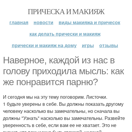
ПРИЧЕСКА И МАКИЯЖ
главная
новости
виды макияжа и причесок
как делать прически и макияж
прически и макияж на дому
игры
отзывы
Наверное, каждой из нас в
голову приходила мысль: как
же понравится парню?
И сегодня мы на эту тему поговорим. Листочки.
1 будьте уверены в себе. Вы должны показать другому
человеку насколько вы замечательны, но сначала вы
должны "Узнать" насколько вы замечательны. Развейте
уверенность в себе, если вам ее не хватает. Это не