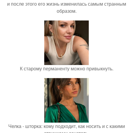
и после этого его жизнь изменилась самым странным
образом.
К старому перманенту можно привыкнуть.
Челка - шторка: кому подходит, как носить и с какими