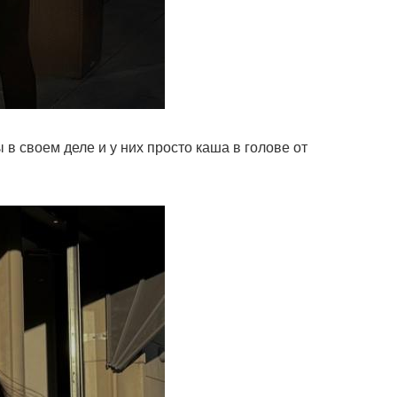
 в своем деле и у них просто каша в голове от