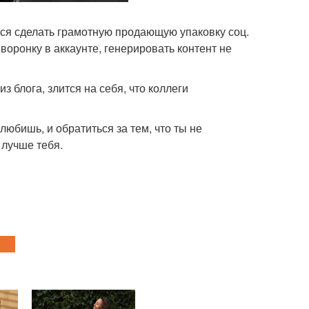
ется сделать грамотную продающую упаковку соц.
воронку в аккаунте, генерировать контент не
з блога, злится на себя, что коллеги
любишь, и обратиться за тем, что ты не
 лучше тебя.