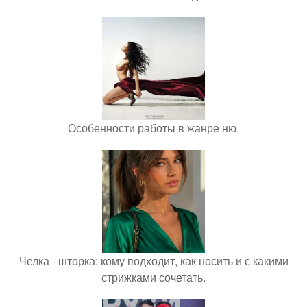
Особенности работы в жанре ню.
Челка - шторка: кому подходит, как носить и с какими
стрижками сочетать.