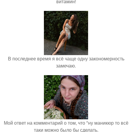
витамин!
В последнее время я всё чаще одну закономерность
замечаю.
Мой ответ на комментарий о том, что "ну маникюр то всё
таки можно было бы сделать.