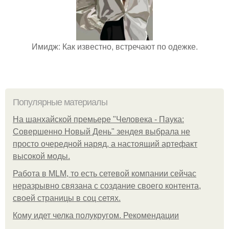
Имидж: Как известно, встречают по одежке.
Популярные материалы
На шанхайской премьере "Человека - Паука:
Совершенно Новый День" зендея выбрала не
просто очередной наряд, а настоящий артефакт
высокой моды.
Работа в MLM, то есть сетевой компании сейчас
неразрывно связана с создание своего контента,
своей страницы в соц сетях.
Кому идет челка полукругом. Рекомендации