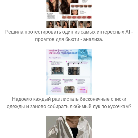
Решила протестировать один из самых интересных AI -
промтов для бьюти - анализа.
Надоело каждый раз листать бесконечные списки
одежды и заново собирать любимый лук по кусочкам?