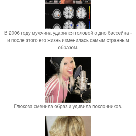
В 2006 году мужчина ударился головой о дно бассейна -
и после этого его жизнь изменилась самым странным
образом.
Глюкоза сменила образ и удивила поклонников.