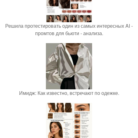
Решила протестировать один из самых интересных AI -
промтов для бьюти - анализа.
Имидж: Как известно, встречают по одежке.