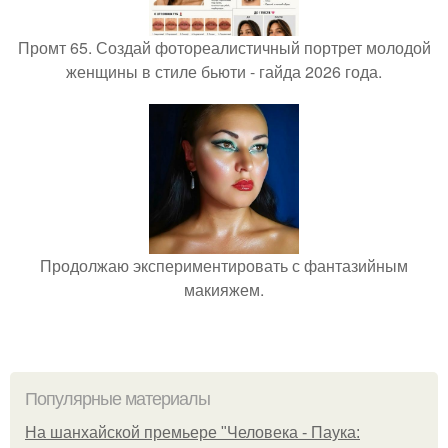
Промт 65. Создай фотореалистичный портрет молодой
женщины в стиле бьюти - гайда 2026 года.
Продолжаю экспериментировать с фантазийным
макияжем.
Популярные материалы
На шанхайской премьере "Человека - Паука: