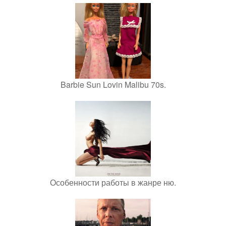
Barbie Sun Lovin Malibu 70s.
Особенности работы в жанре ню.