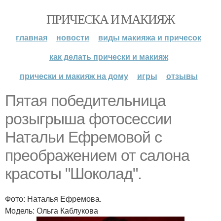
ПРИЧЕСКА И МАКИЯЖ
главная
новости
виды макияжа и причесок
как делать прически и макияж
прически и макияж на дому
игры
отзывы
Пятая победительница
розыгрыша фотосессии
Натальи Ефремовой с
преображением от салона
красоты "Шоколад".
Фото: Наталья Ефремова.
Модель: Ольга Каблукова