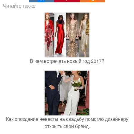
Читайте также
В чем встречать новый год 2017?
Как опоздание невесты на свадьбу помогло дизайнеру
открыть свой бренд.