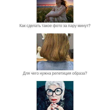
Как сделать такое фото за пару минут?
Для чего нужна репетиция образа?