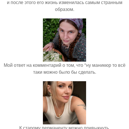
и после этого его жизнь изменилась самым странным
образом.
Мой ответ на комментарий о том, что "ну маникюр то всё
таки можно было бы сделать.
К старому перманенту можно привыкнуть.