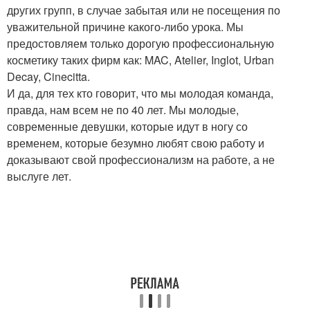
других групп, в случае забытая или не посещения по
уважительной причине какого-либо урока. Мы
предостовляем только дорогую профессиональную
косметику таких фирм как: MAC, Atelier, Inglot, Urban
Decay, Cinecitta.
И да, для тех кто говорит, что мы молодая команда,
правда, нам всем не по 40 лет. Мы молодые,
современные девушки, которые идут в ногу со
временем, которые безумно любят свою работу и
доказывают свой профессионализм на работе, а не
выслуге лет.