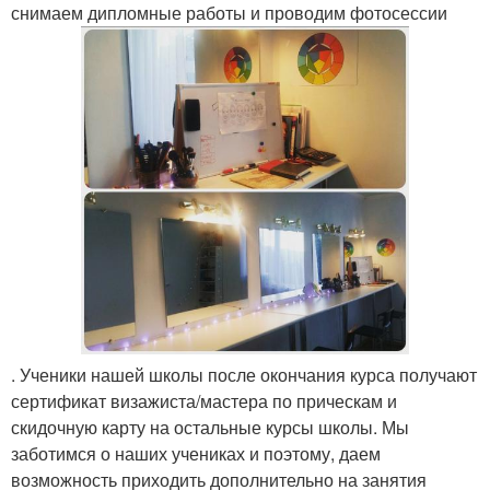
снимаем дипломные работы и проводим фотосессии
. Ученики нашей школы после окончания курса получают
сертификат визажиста/мастера по прическам и
скидочную карту на остальные курсы школы. Мы
заботимся о наших учениках и поэтому, даем
возможность приходить дополнительно на занятия