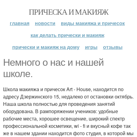
ПРИЧЕСКА И МАКИЯЖ
главная
новости
виды макияжа и причесок
как делать прически и макияж
прически и макияж на дому
игры
отзывы
Немного о нас и нашей
школе.
Школа макияжа и причесок Art - House, находится по
адресу Дзержинского 15, недалеко от остановки октябрь.
Наша школа полностью для проведения занятий
оборудована. В рампоряжении учеников: удобные
рабочие места, хорошее освещение, широкий спектр
профессиональной косметики, wi - fi и вкусный кофе так
же в нашем здании находится фото студия, в которой мы