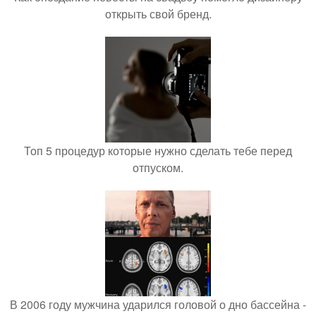
открыть свой бренд.
Топ 5 процедур которые нужно сделать тебе перед
отпуском.
В 2006 году мужчина ударился головой о дно бассейна -