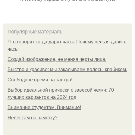
Популярные материалы
Что говорят когда дарят часы. Почему нельзя дарить
часы
Создай изображение, не меняя черты лица.
Быстро и красиво: мы закалываем волосы крабиком.
Свободное время на завтра!
Выбор идеальной прически с завесой челки: 70
лучших вариантов на 2024 год
Внимание студентам. Внимание!
Невестам на заметку?