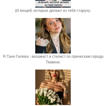
20 вещей, которые делают из тебя старуху.
Я Таня Гилева - визажист и стилист по прическам города
Тюмени.