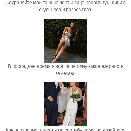
Сохраняйте мои точные черты лица, форму губ, линию
скул, носа и разрез глаз.
В последнее время я всё чаще одну закономерность
замечаю.
Как опоздание невесты на свадьбу помогло дизайнеру