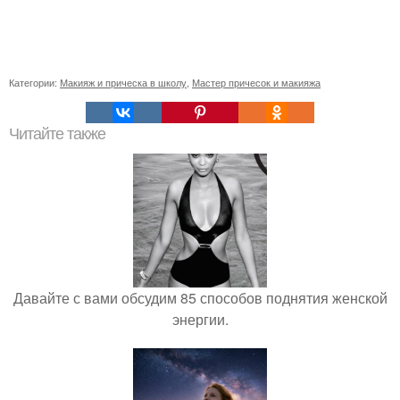
Категории:
Макияж и прическа в школу
,
Мастер причесок и макияжа
Читайте также
Давайте с вами обсудим 85 способов поднятия женской
энергии.