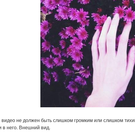
в видео не должен быть слишком громким или слишком тихи
и в него. Внешний вид.