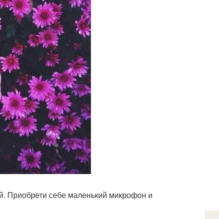
й. Приобрети себе маленький микрофон и