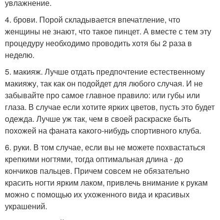
увлажнение.
4. брови. Порой складывается впечатление, что
женщины не знают, что такое пинцет. А вместе с тем эту
процедуру необходимо проводить хотя бы 2 раза в
неделю.
5. макияж. Лучше отдать предпочтение естественному
макияжу, так как он подойдет для любого случая. И не
забывайте про самое главное правило: или губы или
глаза. В случае если хотите ярких цветов, пусть это будет
одежда. Лучше уж так, чем в своей раскраске быть
похожей на фаната какого-нибудь спортивного клуба.
6. руки. В том случае, если вы не можете похвастаться
крепкими ногтями, тогда оптимальная длина - до
кончиков пальцев. Причем совсем не обязательно
красить ногти ярким лаком, привлечь внимание к рукам
можно с помощью их ухоженного вида и красивых
украшений.