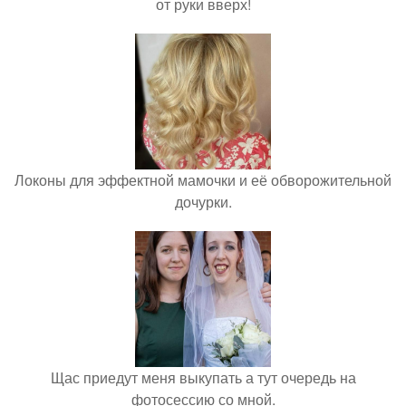
от руки вверх!
Локоны для эффектной мамочки и её обворожительной
дочурки.
Щас приедут меня выкупать а тут очередь на
фотосессию со мной.