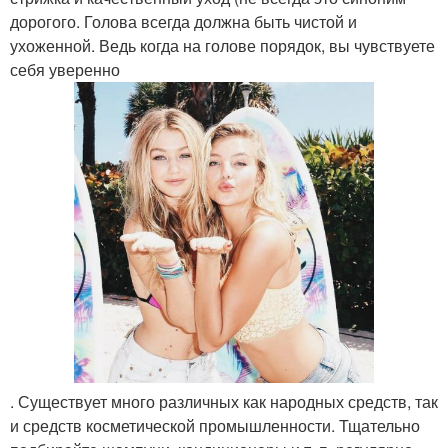
дорогого. Голова всегда должна быть чистой и
ухоженной. Ведь когда на голове порядок, вы чувствуете
себя уверенно
. Существует много различных как народных средств, так
и средств косметической промышленности. Тщательно