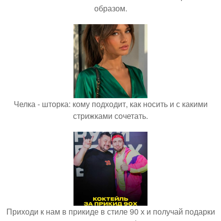
образом.
Челка - шторка: кому подходит, как носить и с какими
стрижками сочетать.
Приходи к нам в прикиде в стиле 90 х и получай подарки