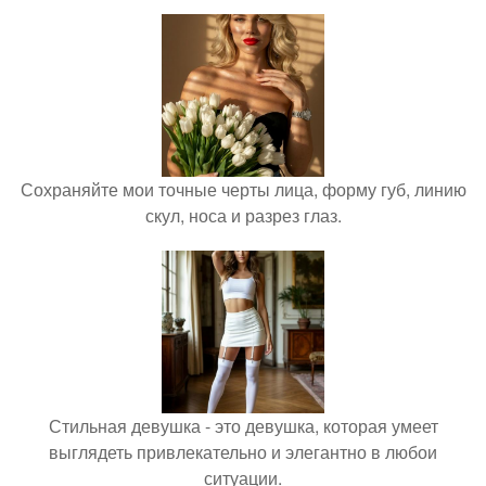
Сохраняйте мои точные черты лица, форму губ, линию
скул, носа и разрез глаз.
Стильная девушка - это девушка, которая умеет
выглядеть привлекательно и элегантно в любои
ситуации.