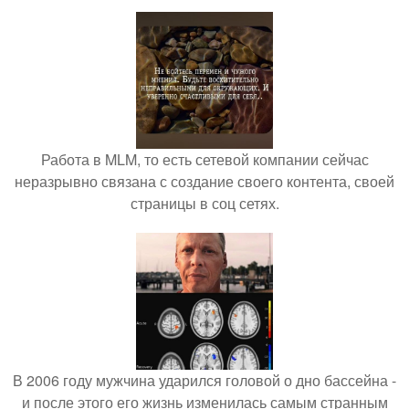
Работа в MLM, то есть сетевой компании сейчас
неразрывно связана с создание своего контента, своей
страницы в соц сетях.
В 2006 году мужчина ударился головой о дно бассейна -
и после этого его жизнь изменилась самым странным