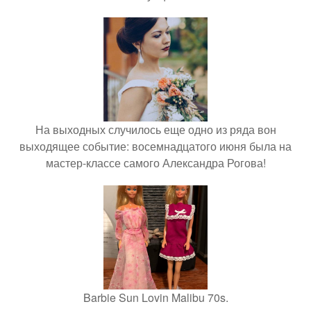
На выходных случилось еще одно из ряда вон
выходящее событие: восемнадцатого июня была на
мастер-классе самого Александра Рогова!
Barbie Sun Lovin Malibu 70s.