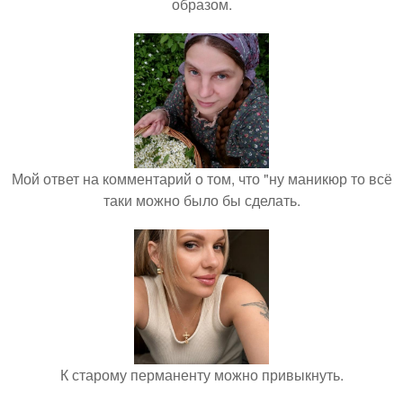
образом.
Мой ответ на комментарий о том, что "ну маникюр то всё
таки можно было бы сделать.
К старому перманенту можно привыкнуть.