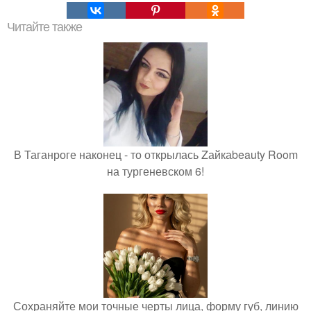
Читайте также
В Таганроге наконец - то открылась Zайкаbeauty Room
на тургеневском 6!
Сохраняйте мои точные черты лица, форму губ, линию