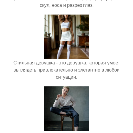
скул, носа и разрез глаз.
Стильная девушка - это девушка, которая умеет
выглядеть привлекательно и элегантно в любои
ситуации.