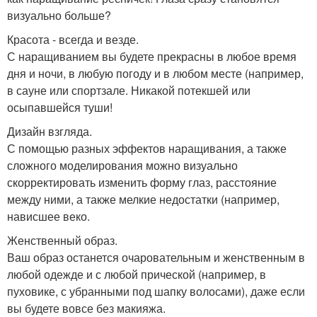
визуально больше?
Красота - всегда и везде.
С наращиванием вы будете прекрасны в любое время
дня и ночи, в любую погоду и в любом месте (например,
в сауне или спортзале. Никакой потекшей или
осыпавшейся туши!
Дизайн взгляда.
С помощью разных эффектов наращивания, а также
сложного моделирования можно визуально
скорректировать изменить форму глаз, расстояние
между ними, а также мелкие недостатки (например,
нависшее веко.
Женственный образ.
Ваш образ останется очаровательным и женственным в
любой одежде и с любой прической (например, в
пуховике, с убранными под шапку волосами), даже если
вы будете вовсе без макияжа.