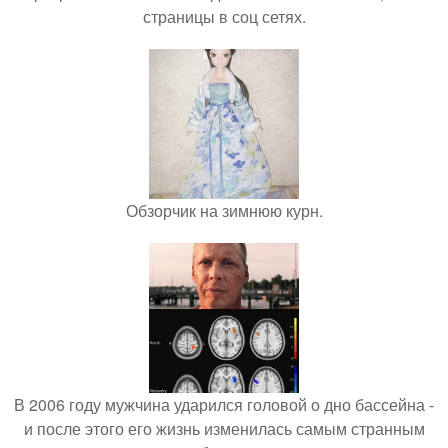
страницы в соц сетях.
Обзорчик на зимнюю курн.
В 2006 году мужчина ударился головой о дно бассейна -
и после этого его жизнь изменилась самым странным