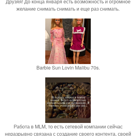
Друзяя! До конца января есть возможность и огромное
желание снимать снимать и еще раз снимать.
Barbie Sun Lovin Malibu 70s.
Работа в MLM, то есть сетевой компании сейчас
неразрывно связана с создание своего контента, своей