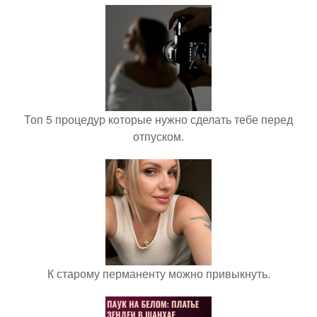
Топ 5 процедур которые нужно сделать тебе перед
отпуском.
К старому перманенту можно привыкнуть.