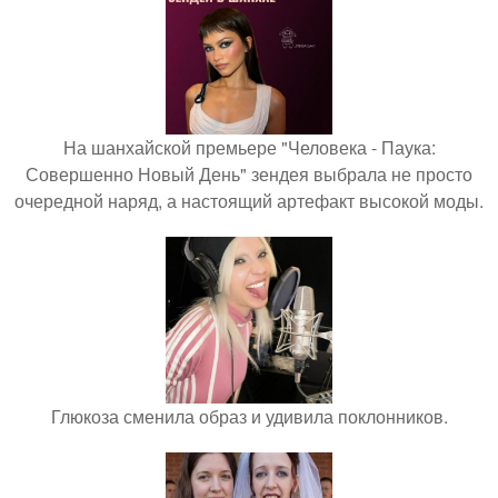
На шанхайской премьере "Человека - Паука:
Совершенно Новый День" зендея выбрала не просто
очередной наряд, а настоящий артефакт высокой моды.
Глюкоза сменила образ и удивила поклонников.