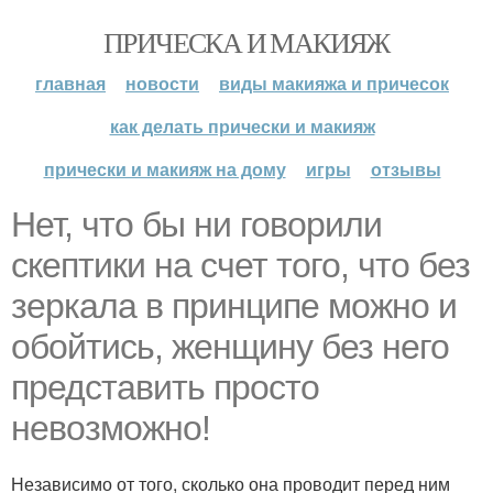
ПРИЧЕСКА И МАКИЯЖ
главная
новости
виды макияжа и причесок
как делать прически и макияж
прически и макияж на дому
игры
отзывы
Нет, что бы ни говорили
скептики на счет того, что без
зеркала в принципе можно и
обойтись, женщину без него
представить просто
невозможно!
Независимо от того, сколько она проводит перед ним