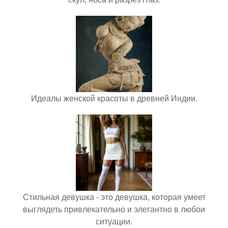
Идеалы женской красоты в древней Индии.
Стильная девушка - это девушка, которая умеет
выглядеть привлекательно и элегантно в любои
ситуации.