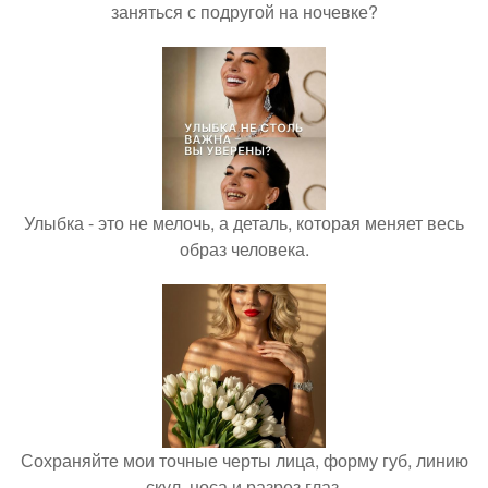
заняться с подругой на ночевке?
Улыбка - это не мелочь, а деталь, которая меняет весь
образ человека.
Сохраняйте мои точные черты лица, форму губ, линию
скул, носа и разрез глаз.