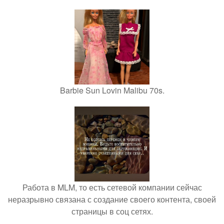
Barbie Sun Lovin Malibu 70s.
Работа в MLM, то есть сетевой компании сейчас
неразрывно связана с создание своего контента, своей
страницы в соц сетях.