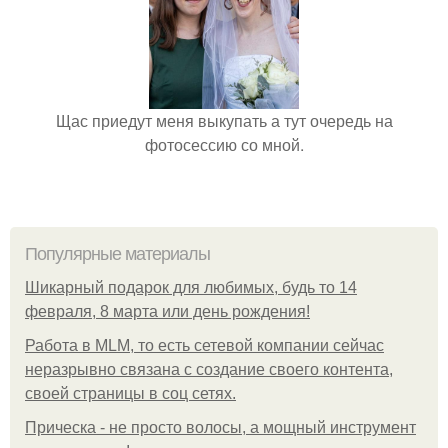
Щас приедут меня выкупать а тут очередь на
фотосессию со мной.
Популярные материалы
Шикарный подарок для любимых, будь то 14
февраля, 8 марта или день рождения!
Работа в MLM, то есть сетевой компании сейчас
неразрывно связана с создание своего контента,
своей страницы в соц сетях.
Прическа - не просто волосы, а мощный инструмент