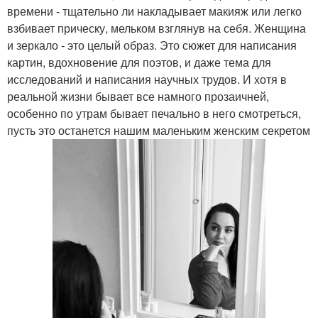
времени - тщательно ли накладывает макияж или легко
взбивает прическу, мельком взглянув на себя. Женщина
и зеркало - это целый образ. Это сюжет для написания
картин, вдохновение для поэтов, и даже тема для
исследований и написания научных трудов. И хотя в
реальной жизни бывает все намного прозаичней,
особенно по утрам бывает печально в него смотреться,
пусть это останется нашим маленьким женским секретом