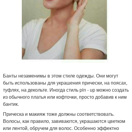
Банты незаменимы в этом стиле одежды. Они могут
быть использованы для украшения прически, на поясах,
туфлях, на декольте. Иногда стиль pin - up можно создать
из обычного платья или кофточки, просто добавив к ним
бантик.
Прическа и макияж тоже должны соответствовать.
Волосы, как правило, завиваются, украшаются цветком
или лентой, обручем для волос. Особенно эффектно