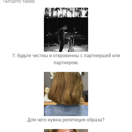
Читайте также
7. будьте честны и откровенны с партнершей или
партнером.
Для чего нужна репетиция образа?