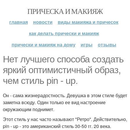
ПРИЧЕСКА И МАКИЯЖ
главная
новости
виды макияжа и причесок
как делать прически и макияж
прически и макияж на дому
игры
отзывы
Нет лучшего способа создать
яркий оптимистичный образ,
чем стиль pin - up.
Он - сама жизнерадостность. Девушка в этом стиле будет
заметна всюду. Один только ее вид настроение
окружающим поднимет.
Этот стиль у нас часто называют "Ретро". Действительно,
pin - up - это американский стиль 30-50 гг. 20 века.