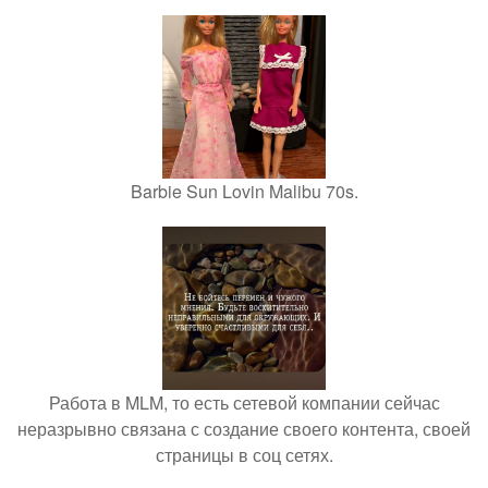
Barbie Sun Lovin Malibu 70s.
Работа в MLM, то есть сетевой компании сейчас
неразрывно связана с создание своего контента, своей
страницы в соц сетях.