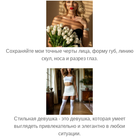
Сохраняйте мои точные черты лица, форму губ, линию
скул, носа и разрез глаз.
Стильная девушка - это девушка, которая умеет
выглядеть привлекательно и элегантно в любои
ситуации.