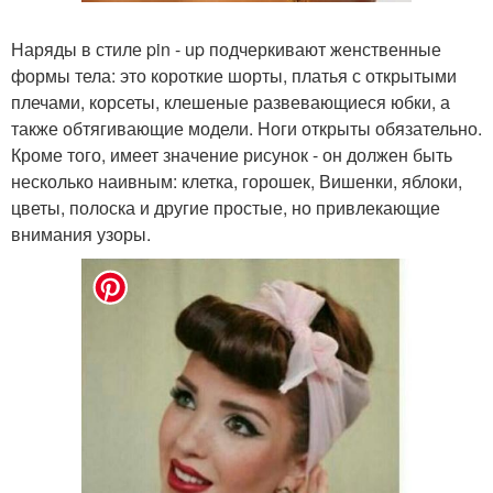
Наряды в стиле pin - up подчеркивают женственные
формы тела: это короткие шорты, платья с открытыми
плечами, корсеты, клешеные развевающиеся юбки, а
также обтягивающие модели. Ноги открыты обязательно.
Кроме того, имеет значение рисунок - он должен быть
несколько наивным: клетка, горошек, Вишенки, яблоки,
цветы, полоска и другие простые, но привлекающие
внимания узоры.