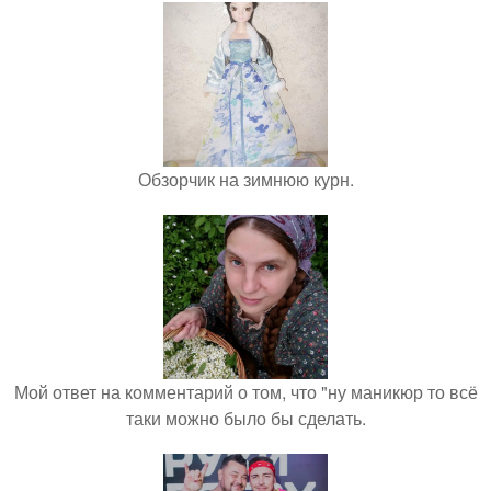
Обзорчик на зимнюю курн.
Мой ответ на комментарий о том, что "ну маникюр то всё
таки можно было бы сделать.