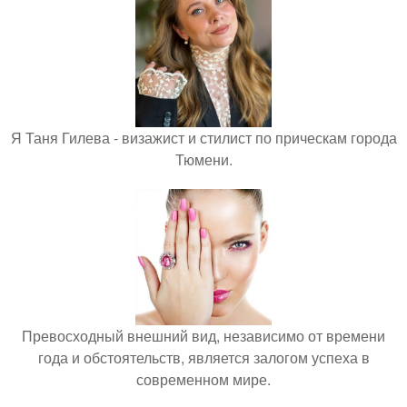
Я Таня Гилева - визажист и стилист по прическам города
Тюмени.
Превосходный внешний вид, независимо от времени
года и обстоятельств, является залогом успеха в
современном мире.