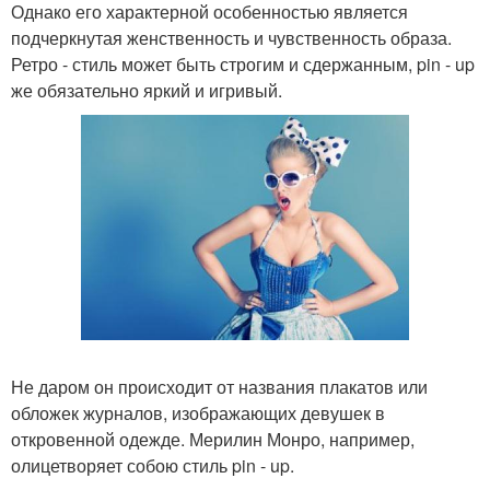
Однако его характерной особенностью является
подчеркнутая женственность и чувственность образа.
Ретро - стиль может быть строгим и сдержанным, pin - up
же обязательно яркий и игривый.
Не даром он происходит от названия плакатов или
обложек журналов, изображающих девушек в
откровенной одежде. Мерилин Монро, например,
олицетворяет собою стиль pin - up.