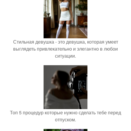
Стильная девушка - это девушка, которая умеет
выглядеть привлекательно и элегантно в любои
ситуации.
Топ 5 процедур которые нужно сделать тебе перед
отпуском.