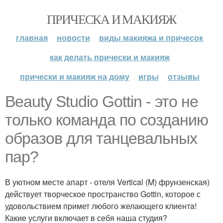
ПРИЧЕСКА И МАКИЯЖ
главная
новости
виды макияжа и причесок
как делать прически и макияж
прически и макияж на дому
игры
отзывы
Beauty Studio Gottin - это не
только команда по созданию
образов для танцевальных
пар?
В уютном месте апарт - отеля Vertical (M) фрунзенская)
действует творческое пространство Gottin, которое с
удовольствием примет любого желающего клиентa!
Какие услуги включает в себя наша студия?