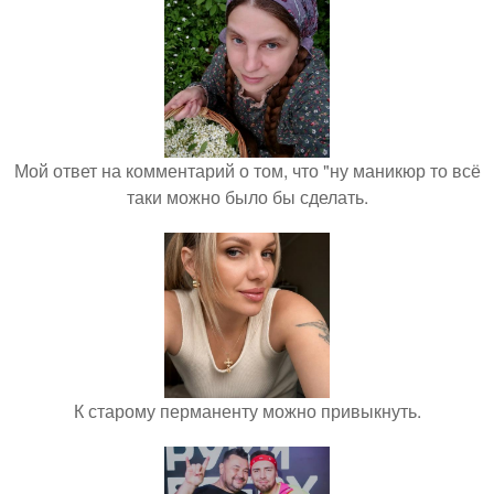
Мой ответ на комментарий о том, что "ну маникюр то всё
таки можно было бы сделать.
К старому перманенту можно привыкнуть.