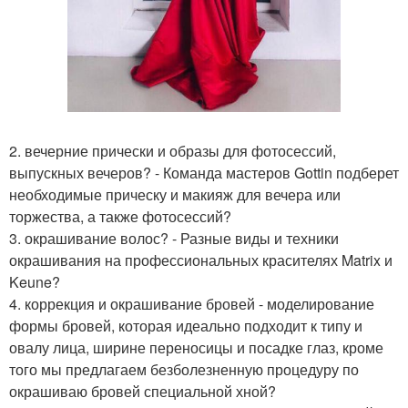
2. вечерние прически и образы для фотосессий,
выпускных вечеров? - Команда мастеров Gottin подберет
необходимые прическу и макияж для вечера или
торжества, а также фотосессий?
3. окрашивание волос? - Разные виды и техники
окрашивания на профессиональных красителях Matrix и
Keune?
4. коррекция и окрашивание бровей - моделирование
формы бровей, которая идеально подходит к типу и
овалу лица, ширине переносицы и посадке глаз, кроме
того мы предлагаем безболезненную процедуру по
окрашиваю бровей специальной хной?