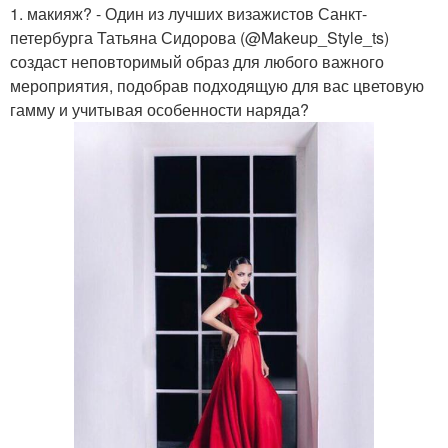
1. макияж? - Один из лучших визажистов Санкт-
петербурга Татьяна Сидорова (@Makeup_Style_ts)
создаст неповторимый образ для любого важного
мероприятия, подобрав подходящую для вас цветовую
гамму и учитывая особенности наряда?