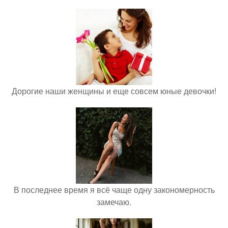
Дорогие наши женщины и еще совсем юные девочки!
В последнее время я всё чаще одну закономерность
замечаю.