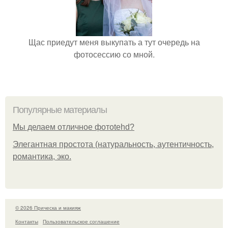
Щас приедут меня выкупать а тут очередь на
фотосессию со мной.
Популярные материалы
Мы делаем отличное фотоtehd?
Элегантная простота (натуральность, аутентичность,
романтика, эко.
© 2026 Прическа и макияж
Контакты
Пользовательское соглашение