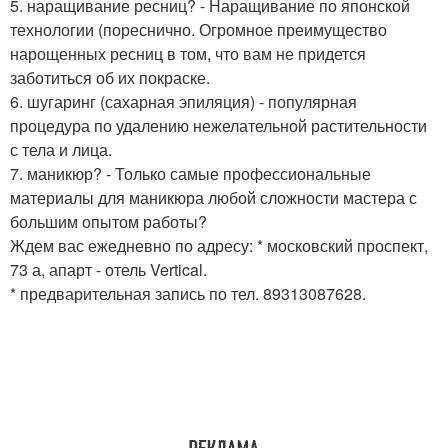
5. наращивание ресниц? - Наращивание по японской
технологии (пореснично. Огромное преимущество
нарощенных ресниц в том, что вам не придется
заботиться об их покраске.
6. шугаринг (сахарная эпиляция) - популярная
процедура по удалению нежелательной растительности
с тела и лица.
7. маникюр? - Только самые профессиональные
материалы для маникюра любой сложности мастера с
большим опытом работы?
Ждем вас ежедневно по адресу: * московский проспект,
73 а, апарт - отель Vertical.
* предварительная запись по тел. 89313087628.