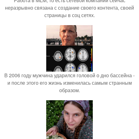
Работа в MLM, то есть сетевой компании сейчас
неразрывно связана с создание своего контента, своей
страницы в соц сетях.
В 2006 году мужчина ударился головой о дно бассейна -
и после этого его жизнь изменилась самым странным
образом.