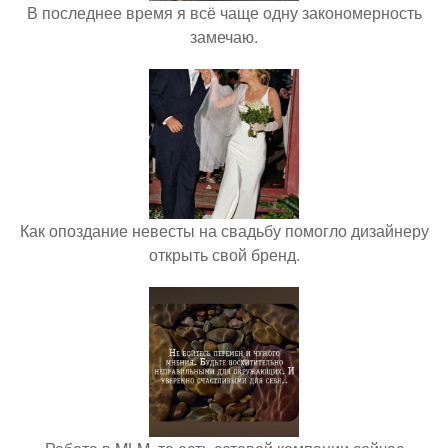
В последнее время я всё чаще одну закономерность
замечаю.
Как опоздание невесты на свадьбу помогло дизайнеру
открыть свой бренд.