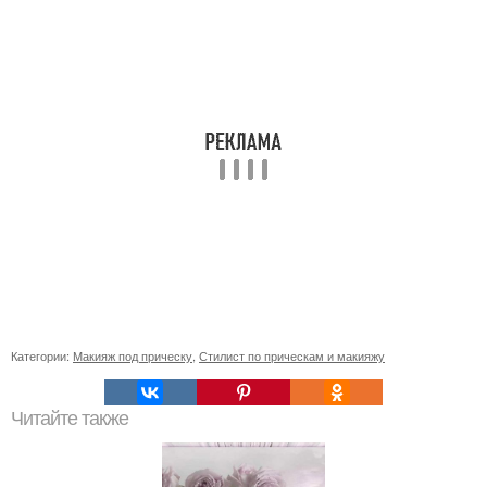
Категории:
Макияж под прическу
,
Стилист по прическам и макияжу
Читайте также