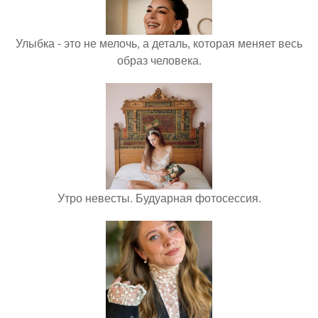
Улыбка - это не мелочь, а деталь, которая меняет весь
образ человека.
Утро невесты. Будуарная фотосессия.