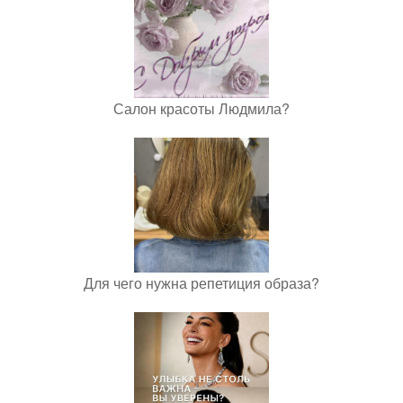
Салон красоты Людмила?
Для чего нужна репетиция образа?