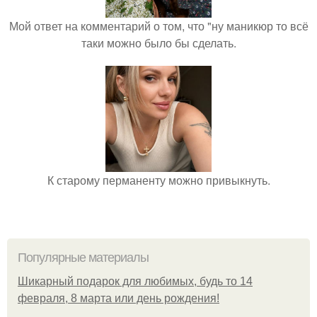
Мой ответ на комментарий о том, что "ну маникюр то всё
таки можно было бы сделать.
К старому перманенту можно привыкнуть.
Популярные материалы
Шикарный подарок для любимых, будь то 14
февраля, 8 марта или день рождения!