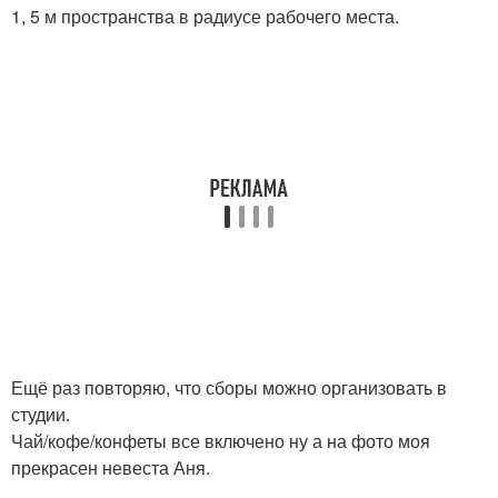
1, 5 м пространства в радиусе рабочего места.
Ещё раз повторяю, что сборы можно организовать в
студии.
Чай/кофе/конфеты все включено ну а на фото моя
прекрасен невеста Аня.