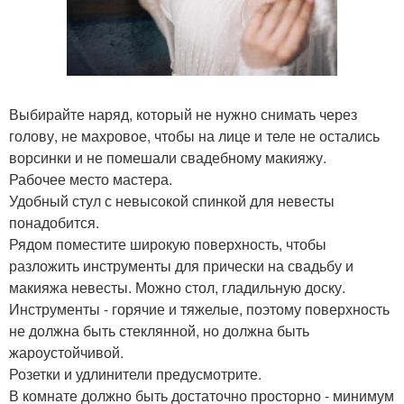
Выбирайте наряд, который не нужно снимать через
голову, не махровое, чтобы на лице и теле не остались
ворсинки и не помешали свадебному макияжу.
Рабочее место мастера.
Удобный стул с невысокой спинкой для невесты
понадобится.
Рядом поместите широкую поверхность, чтобы
разложить инструменты для прически на свадьбу и
макияжа невесты. Можно стол, гладильную доску.
Инструменты - горячие и тяжелые, поэтому поверхность
не должна быть стеклянной, но должна быть
жароустойчивой.
Розетки и удлинители предусмотрите.
В комнате должно быть достаточно просторно - минимум