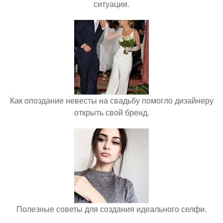
ситуации.
Как опоздание невесты на свадьбу помогло дизайнеру
открыть свой бренд.
Полезные советы для создания идеального селфи.