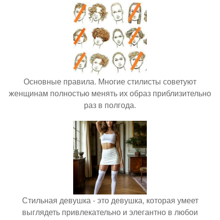
Основные правила. Многие стилисты советуют
женщинам полностью менять их образ приблизительно
раз в полгода.
Стильная девушка - это девушка, которая умеет
выглядеть привлекательно и элегантно в любои