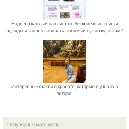
Надоело каждый раз листать бесконечные списки
одежды и заново собирать любимый лук по кусочкам?
Интересные факты о красоте, которые я узнала в
питере.
Популярные материалы