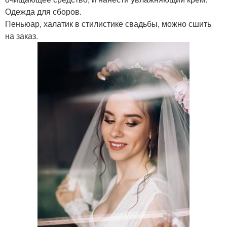
Одежда для сборов.
Пеньюар, халатик в стилистике свадьбы, можно сшить
на заказ.