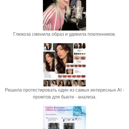
Глюкоза сменила образ и удивила поклонников.
Решила протестировать один из самых интересных AI -
промтов для бьюти - анализа.