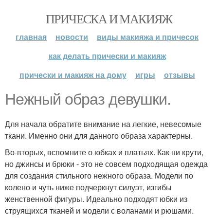
ПРИЧЕСКА И МАКИЯЖ
главная
новости
виды макияжа и причесок
как делать прически и макияж
прически и макияж на дому
игры
отзывы
Нежный образ девушки.
Для начала обратите внимание на легкие, невесомые
ткани. Именно они для данного образа характерны.
Во-вторых, вспомните о юбках и платьях. Как ни крути,
но джинсы и брюки - это не совсем подходящая одежда
для создания стильного нежного образа. Модели по
колено и чуть ниже подчеркнут силуэт, изгибы
женственной фигуры. Идеально подходят юбки из
струящихся тканей и модели с воланами и рюшами.