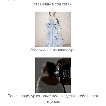
страницы в соц сетях.
Обзорчик на зимнюю курн.
Топ 5 процедур которые нужно сделать тебе перед
отпуском.