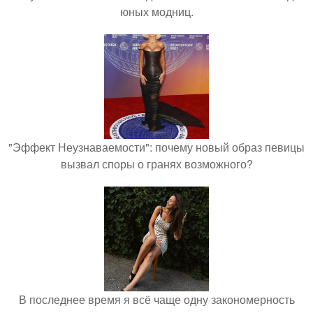
юных модниц.
"Эффект Неузнаваемости": почему новый образ певицы
вызвал споры о гранях возможного?
В последнее время я всё чаще одну закономерность