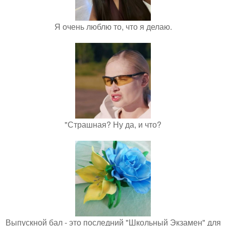
Я очень люблю то, что я делаю.
"Страшная? Ну да, и что?
Выпускной бал - это последний "Школьный Экзамен" для