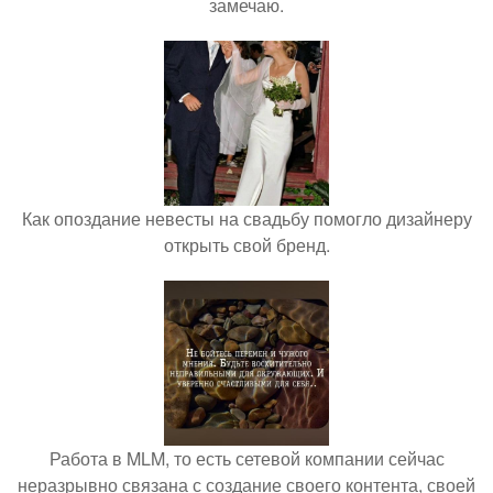
замечаю.
Как опоздание невесты на свадьбу помогло дизайнеру
открыть свой бренд.
Работа в MLM, то есть сетевой компании сейчас
неразрывно связана с создание своего контента, своей