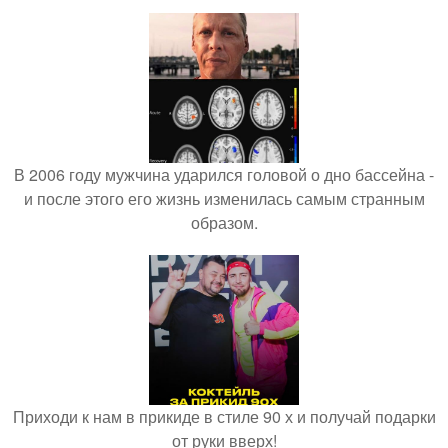
В 2006 году мужчина ударился головой о дно бассейна -
и после этого его жизнь изменилась самым странным
образом.
Приходи к нам в прикиде в стиле 90 х и получай подарки
от руки вверх!