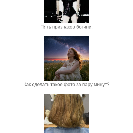
Пять признаков богини.
Как сделать такое фото за пару минут?