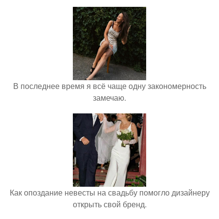
В последнее время я всё чаще одну закономерность
замечаю.
Как опоздание невесты на свадьбу помогло дизайнеру
открыть свой бренд.