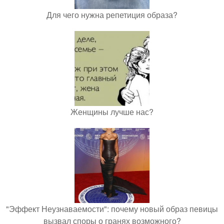
Для чего нужна репетиция образа?
Женщины лучше нас?
"Эффект Неузнаваемости": почему новый образ певицы
вызвал споры о гранях возможного?