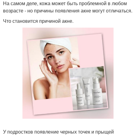
На самом деле, кожа может быть проблемной в любом
возрасте - но причины появления акне могут отличаться.
Что становится причиной акне.
У подростков появление черных точек и прыщей