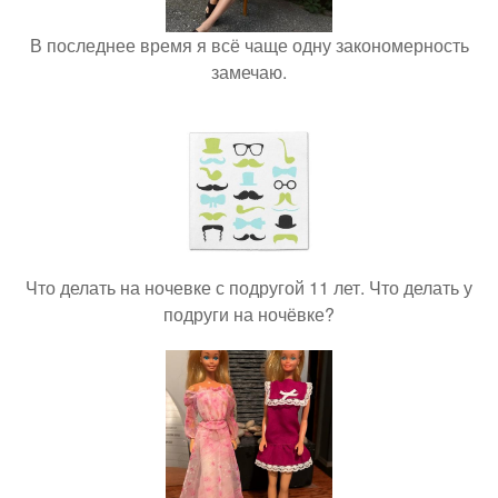
В последнее время я всё чаще одну закономерность
замечаю.
Что делать на ночевке с подругой 11 лет. Что делать у
подруги на ночёвке?