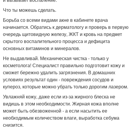
Что ты можешь сделать.
Борьба со всеми видами акне в кабинете врача
начинается. Обратись к дерматологу и проверь в первую
очередь щитовидную железу, ЖКТ и кровь на предмет
скрытого воспалительного процесса и дефицита
основных витаминов и минералов.
Не выдавливай. Механическая чистка - только у
косметолога! Специалист правильно подготовит кожу и
сможет бережно удалить загрязнения. В домашних
условиях результат один - повреждения сосудов и
купероз, которые можно убрать только дорогим лазером.
Увлажняй кожу, даже если из-за жирного блеска не
видишь в этом необходимости. Жирная кожа вполне
может быть обезвоженной - а если насытить ее
необходимым количеством влаги, выработка себума
снизится.