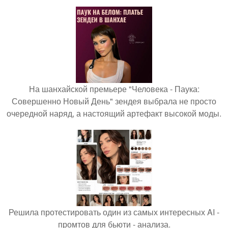
На шанхайской премьере "Человека - Паука:
Совершенно Новый День" зендея выбрала не просто
очередной наряд, а настоящий артефакт высокой моды.
Решила протестировать один из самых интересных AI -
промтов для бьюти - анализа.