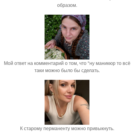
образом.
Мой ответ на комментарий о том, что "ну маникюр то всё
таки можно было бы сделать.
К старому перманенту можно привыкнуть.