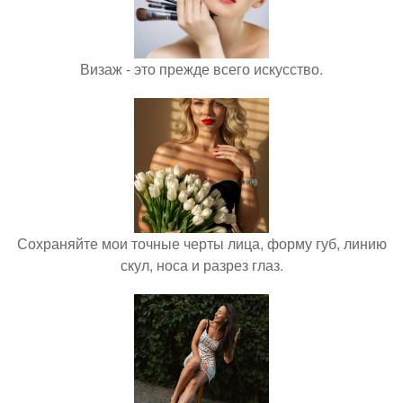
Визаж - это прежде всего искусство.
Сохраняйте мои точные черты лица, форму губ, линию
скул, носа и разрез глаз.