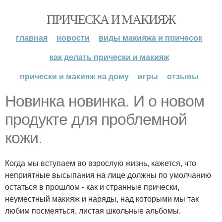
ПРИЧЕСКА И МАКИЯЖ
главная
новости
виды макияжа и причесок
как делать прически и макияж
прически и макияж на дому
игры
отзывы
Новинка новинка. И о новом
продукте для проблемной
кожи.
Когда мы вступаем во взрослую жизнь, кажется, что
неприятные высыпания на лице должны по умолчанию
остаться в прошлом - как и странные прически,
неуместный макияж и наряды, над которыми мы так
любим посмеяться, листая школьные альбомы.