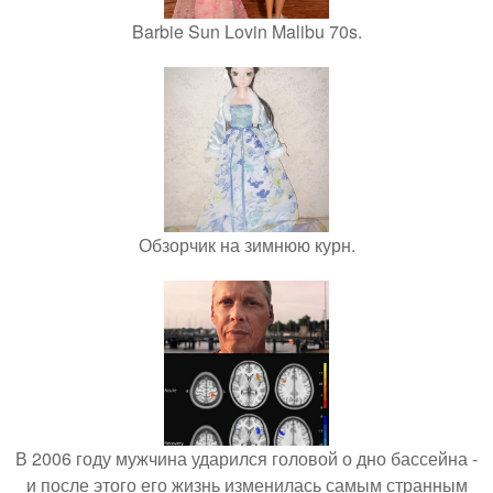
Barbie Sun Lovin Malibu 70s.
Обзорчик на зимнюю курн.
В 2006 году мужчина ударился головой о дно бассейна -
и после этого его жизнь изменилась самым странным