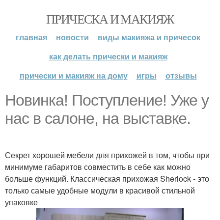
ПРИЧЕСКА И МАКИЯЖ
главная
новости
виды макияжа и причесок
как делать прически и макияж
прически и макияж на дому
игры
отзывы
Новинка! Поступление! Уже у
нас в салоне, на выставке.
Секрет хорошей мебели для прихожей в том, чтобы при
минимуме габаритов совместить в себе как можно
больше функций. Классическая прихожая Sherlock - это
только самые удобные модули в красивой стильной
упаковке