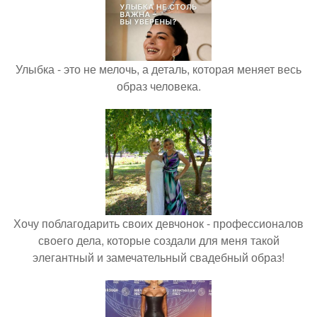
Улыбка - это не мелочь, а деталь, которая меняет весь
образ человека.
Хочу поблагодарить своих девчонок - профессионалов
своего дела, которые создали для меня такой
элегантный и замечательный свадебный образ!