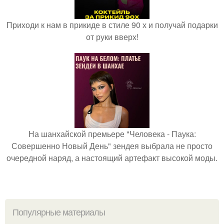
Приходи к нам в прикиде в стиле 90 х и получай подарки
от руки вверх!
На шанхайской премьере "Человека - Паука:
Совершенно Новый День" зендея выбрала не просто
очередной наряд, а настоящий артефакт высокой моды.
Популярные материалы