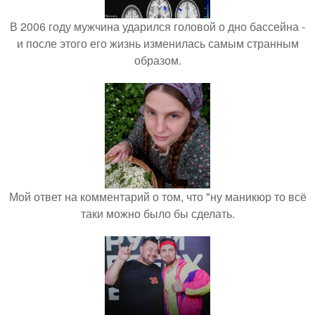
В 2006 году мужчина ударился головой о дно бассейна -
и после этого его жизнь изменилась самым странным
образом.
Мой ответ на комментарий о том, что "ну маникюр то всё
таки можно было бы сделать.