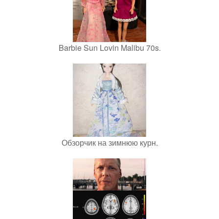
Barbie Sun Lovin Malibu 70s.
Обзорчик на зимнюю курн.