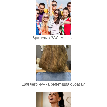
Зритель в ЗАЛ! Москва.
Для чего нужна репетиция образа?