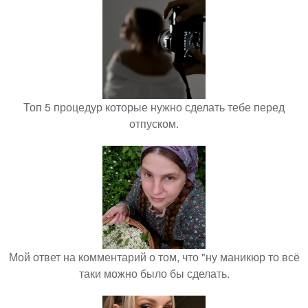
Топ 5 процедур которые нужно сделать тебе перед
отпуском.
Мой ответ на комментарий о том, что "ну маникюр то всё
таки можно было бы сделать.