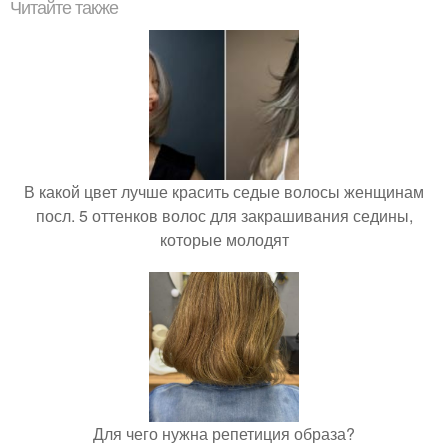
Читайте также
В какой цвет лучше красить седые волосы женщинам
посл. 5 оттенков волос для закрашивания седины,
которые молодят
Для чего нужна репетиция образа?