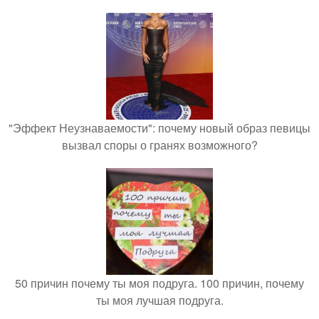
"Эффект Неузнаваемости": почему новый образ певицы
вызвал споры о гранях возможного?
50 причин почему ты моя подруга. 100 причин, почему
ты моя лучшая подруга.