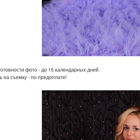
готовности фото - до 15 календарных дней.
ь на съемку - по предоплате!