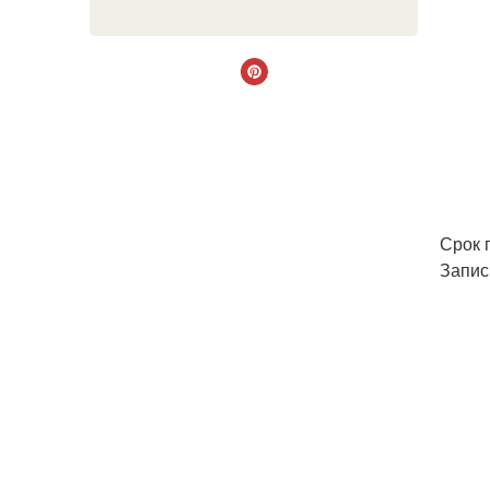
Срок 
Запис