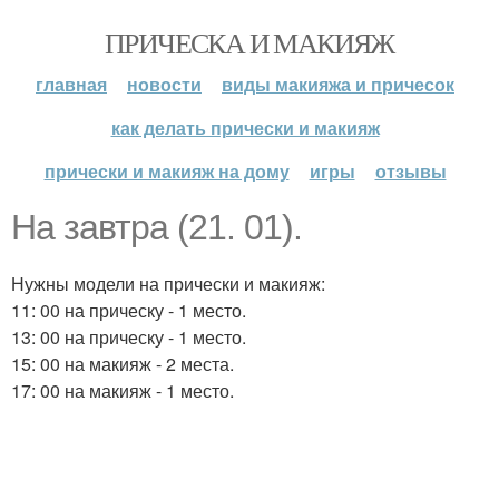
ПРИЧЕСКА И МАКИЯЖ
главная
новости
виды макияжа и причесок
как делать прически и макияж
прически и макияж на дому
игры
отзывы
На завтра (21. 01).
Нужны модели на прически и макияж:
11: 00 на прическу - 1 место.
13: 00 на прическу - 1 место.
15: 00 на макияж - 2 места.
17: 00 на макияж - 1 место.