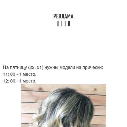
На пятницу (22. 01) нужны модели на прически:
11: 00 - 1 место.
12: 00 - 1 место.