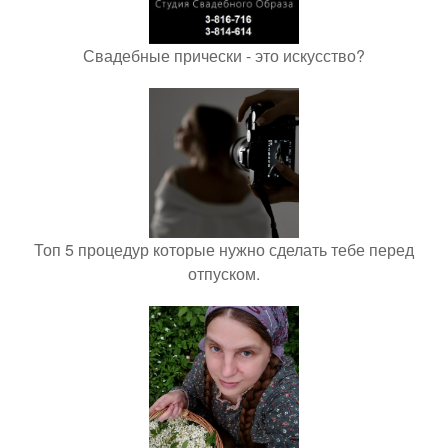
Свадебные прически - это искусство?
Топ 5 процедур которые нужно сделать тебе перед
отпуском.