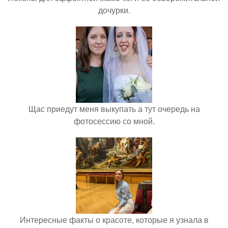
дочурки.
Щас приедут меня выкупать а тут очередь на
фотосессию со мной.
Интересные факты о красоте, которые я узнала в