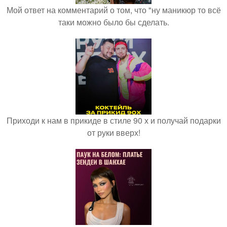
Мой ответ на комментарий о том, что "ну маникюр то всё
таки можно было бы сделать.
Приходи к нам в прикиде в стиле 90 х и получай подарки
от руки вверх!