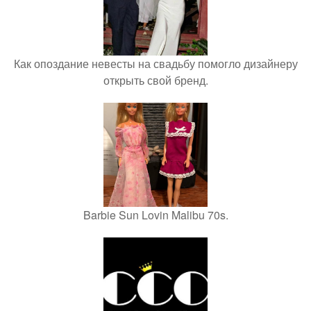
Как опоздание невесты на свадьбу помогло дизайнеру
открыть свой бренд.
Barbie Sun Lovin Malibu 70s.