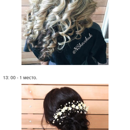
13: 00 - 1 место.