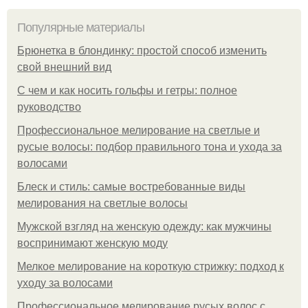
Популярные материалы
Брюнетка в блондинку: простой способ изменить
свой внешний вид
С чем и как носить гольфы и гетры: полное
руководство
Профессиональное мелирование на светлые и
русые волосы: подбор правильного тона и ухода за
волосами
Блеск и стиль: самые востребованные виды
мелирования на светлые волосы
Мужской взгляд на женскую одежду: как мужчины
воспринимают женскую моду
Мелкое мелирование на короткую стрижку: подход к
уходу за волосами
Профессиональное мелирование русых волос с