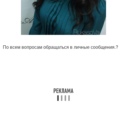
По всем вопросам обращаться в личные сообщения.?