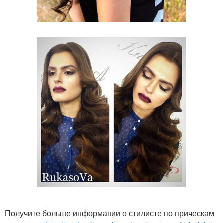
Получите больше информации о стилисте по прическам