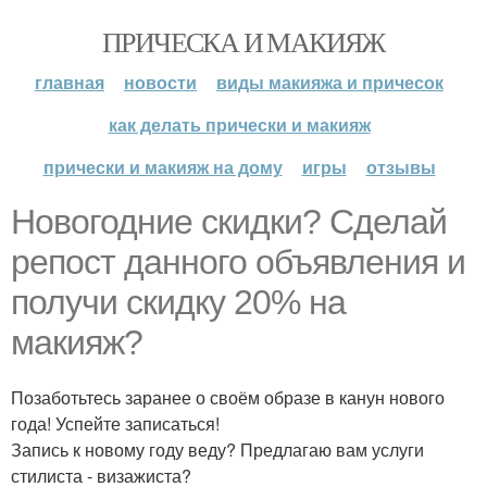
ПРИЧЕСКА И МАКИЯЖ
главная
новости
виды макияжа и причесок
как делать прически и макияж
прически и макияж на дому
игры
отзывы
Новогодние скидки? Сделай
репост данного объявления и
получи скидку 20% на
макияж?
Позаботьтесь заранее о своём образе в канун нового
года! Успейте записаться!
Запись к новому году веду? Предлагаю вам услуги
стилиста - визажиста?