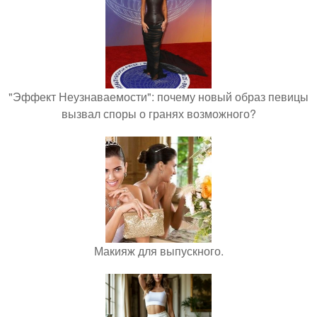
"Эффект Неузнаваемости": почему новый образ певицы
вызвал споры о гранях возможного?
Макияж для выпускного.