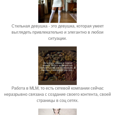
Стильная девушка - это девушка, которая умеет
выглядеть привлекательно и элегантно в любои
ситуации.
Работа в MLM, то есть сетевой компании сейчас
неразрывно связана с создание своего контента, своей
страницы в соц сетях.