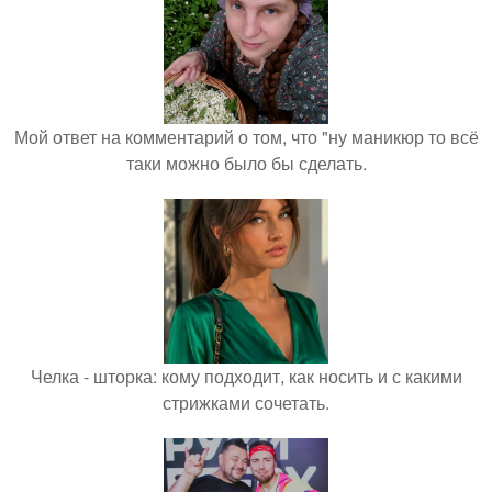
Мой ответ на комментарий о том, что "ну маникюр то всё
таки можно было бы сделать.
Челка - шторка: кому подходит, как носить и с какими
стрижками сочетать.