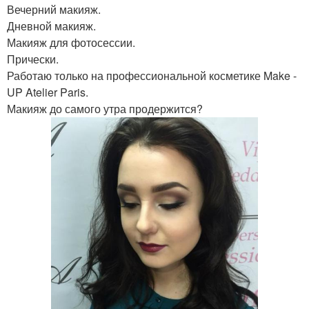
Вечерний макияж.
Дневной макияж.
Макияж для фотосессии.
Прически.
Работаю только на профессиональной косметике Make -
UP Atelier Paris.
Макияж до самого утра продержится?