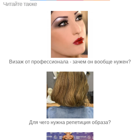
Читайте также
Визаж от профессионала - зачем он вообще нужен?
Для чего нужна репетиция образа?