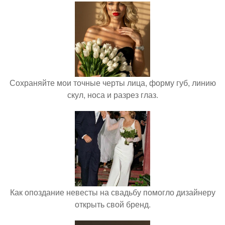
Сохраняйте мои точные черты лица, форму губ, линию
скул, носа и разрез глаз.
Как опоздание невесты на свадьбу помогло дизайнеру
открыть свой бренд.