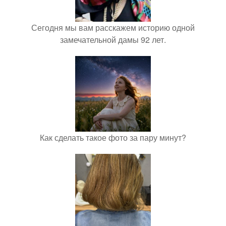
Сегодня мы вам расскажем историю одной
замечательной дамы 92 лет.
Как сделать такое фото за пару минут?