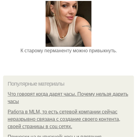
К старому перманенту можно привыкнуть.
Популярные материалы
Что говорят когда дарят часы. Почему нельзя дарить
часы
Работа в MLM, то есть сетевой компании сейчас
неразрывно связана с создание своего контента,
своей страницы в соц сетях.
Прически на выпускной: косы и плетения.