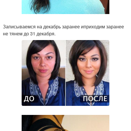
Записываемся на декабрь заранее иприходим заранее
не тянем до 31 декабря.