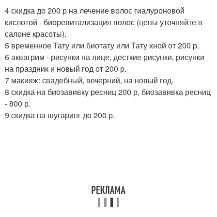
4 скидка до 200 р на лечение волос гиалуроновой
кислотой - биоревитализация волос (цены уточняйте в
салоне красоты).
5 временное Тату или биотату или Тату хной от 200 р.
6 аквагрим - рисунки на лице, десткие рисунки, рисунки
на праздник и новый год от 200 р.
7 макияж: свадебный, вечерний, на новый год.
8 скидка на биозавивку ресниц 200 р, биозавивка ресниц
- 800 р.
9 скидка на шугаринг до 200 р.