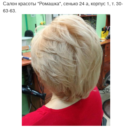
Салон красоты "Ромашка", сенько 24 а, корпус 1, т. 30-
63-63.