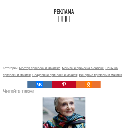
Категории:
Мастер причесок и макияжа
,
Макияж и прическа в салоне
,
Цены на
прически и макияж
,
Свадебные прически и макияж
,
Вечерние прически и макияж
Читайте также