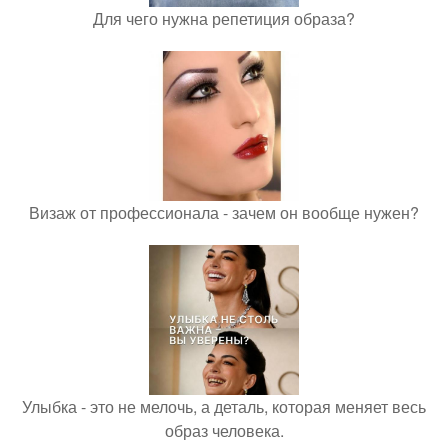
Для чего нужна репетиция образа?
Визаж от профессионала - зачем он вообще нужен?
Улыбка - это не мелочь, а деталь, которая меняет весь
образ человека.