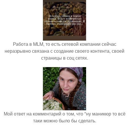
Работа в MLM, то есть сетевой компании сейчас
неразрывно связана с создание своего контента, своей
страницы в соц сетях.
Мой ответ на комментарий о том, что "ну маникюр то всё
таки можно было бы сделать.