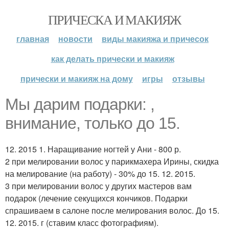
ПРИЧЕСКА И МАКИЯЖ
главная
новости
виды макияжа и причесок
как делать прически и макияж
прически и макияж на дому
игры
отзывы
Мы дарим подарки: ,
внимание, только до 15.
12. 2015 1. Наращивание ногтей у Ани - 800 р.
2 при мелировании волос у парикмахера Ирины, скидка
на мелирование (на работу) - 30% до 15. 12. 2015.
3 при мелировании волос у других мастеров вам
подарок (лечение секущихся кончиков. Подарки
спрашиваем в салоне после мелирования волос. До 15.
12. 2015. г (ставим класс фотографиям).