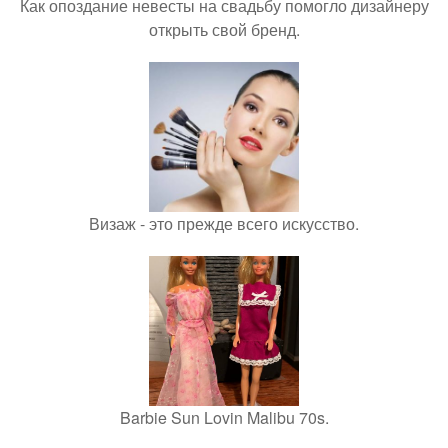
Как опоздание невесты на свадьбу помогло дизайнеру
открыть свой бренд.
Визаж - это прежде всего искусство.
Barbie Sun Lovin Malibu 70s.