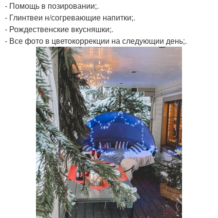
- Помощь в позировании;.
- Глинтвеи н/согревающие напитки;.
- Рождественские вкусняшки;.
- Все фото в цветокоррекции на следующии день;.