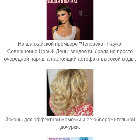
На шанхайской премьере "Человека - Паука:
Совершенно Новый День" зендея выбрала не просто
очередной наряд, а настоящий артефакт высокой моды.
Локоны для эффектной мамочки и её обворожительной
дочурки.