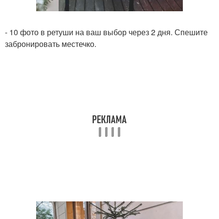
- 10 фото в ретуши на ваш выбор через 2 дня. Спешите
забронировать местечко.