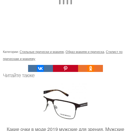
Категории:
Стильные прически и макияж
,
Образ макияж и прическа
,
Стилист по
прическам и макияжу
Читайте также
Какие очки в моде 2019 мужские для зрения. Мужские