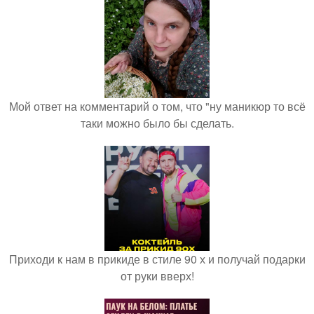
Мой ответ на комментарий о том, что "ну маникюр то всё
таки можно было бы сделать.
Приходи к нам в прикиде в стиле 90 х и получай подарки
от руки вверх!