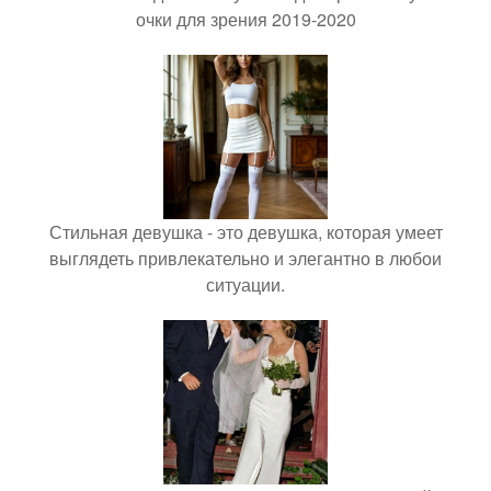
очки для зрения 2019-2020
Стильная девушка - это девушка, которая умеет
выглядеть привлекательно и элегантно в любои
ситуации.