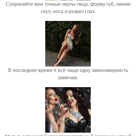
Сохраняйте мои точные черты лица, форму губ, линию
скул, носа и разрез глаз.
В последнее время я всё чаще одну закономерность
замечаю.