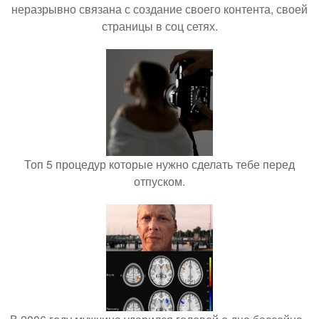
неразрывно связана с создание своего контента, своей
страницы в соц сетях.
Топ 5 процедур которые нужно сделать тебе перед
отпуском.