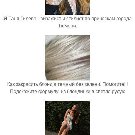
Я Таня Гилева - визажист и стилист по прическам города
Тюмени.
Как закрасить блонд в темный без зелени. Помогите!!!
Подскажите формулу, из блондинки в светло русую