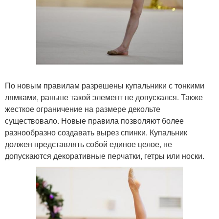
По новым правилам разрешены купальники с тонкими
лямками, раньше такой элемент не допускался. Также
жесткое ограничение на размере декольте
существовало. Новые правила позволяют более
разнообразно создавать вырез спинки. Купальник
должен представлять собой единое целое, не
допускаются декоративные перчатки, гетры или носки.