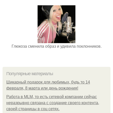
Глюкоза сменила образ и удивила поклонников.
Популярные материалы
Шикарный подарок для любимых, будь то 14
февраля, 8 марта или день рождения!
Работа в MLM, то есть сетевой компании сейчас
неразрывно связана с создание своего контента,
своей страницы в соц сетях.