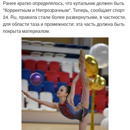
Ранее кратко определялось, что купальник должен быть
"Корректным и Непрозрачным". Теперь, сообщает спорт
24. Ru, правила стали более развернутыми, в частности,
для области таза и промежности: эта часть должна быть
покрыта материалом.