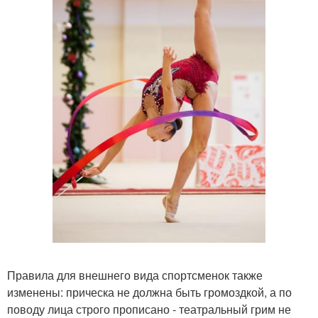
Правила для внешнего вида спортсменок также
изменены: прическа не должна быть громоздкой, а по
поводу лица строго прописано - театральный грим не