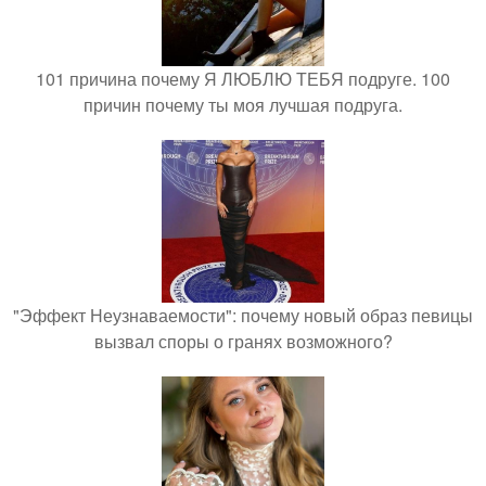
101 причина почему Я ЛЮБЛЮ ТЕБЯ подруге. 100
причин почему ты моя лучшая подруга.
"Эффект Неузнаваемости": почему новый образ певицы
вызвал споры о гранях возможного?