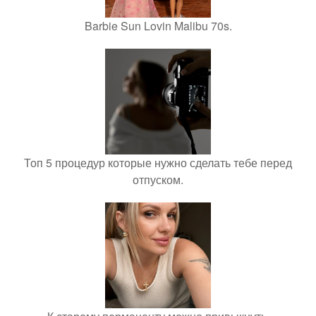
Barbie Sun Lovin Malibu 70s.
Топ 5 процедур которые нужно сделать тебе перед
отпуском.