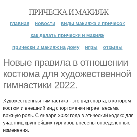
ПРИЧЕСКА И МАКИЯЖ
главная
новости
виды макияжа и причесок
как делать прически и макияж
прически и макияж на дому
игры
отзывы
Новые правила в отношении
костюма для художественной
гимнастики 2022.
Художественная гимнастика - это вид спорта, в котором
костюм и внешний вид спортсменки играет весьма
важную роль. С января 2022 года в этический кодекс для
участниц крупнейших турниров внесены определенные
изменения.