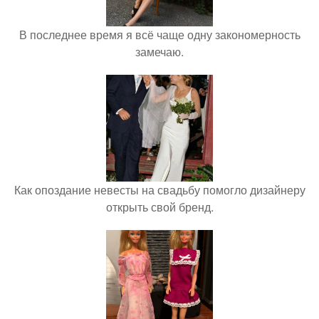
В последнее время я всё чаще одну закономерность
замечаю.
Как опоздание невесты на свадьбу помогло дизайнеру
открыть свой бренд.