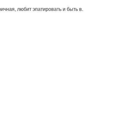
ичная, любит эпатировать и быть в.