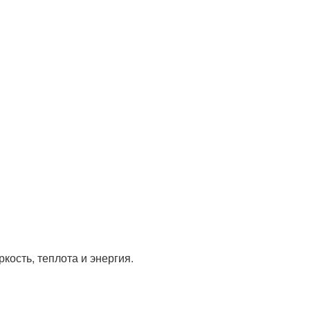
кость, теплота и энергия.