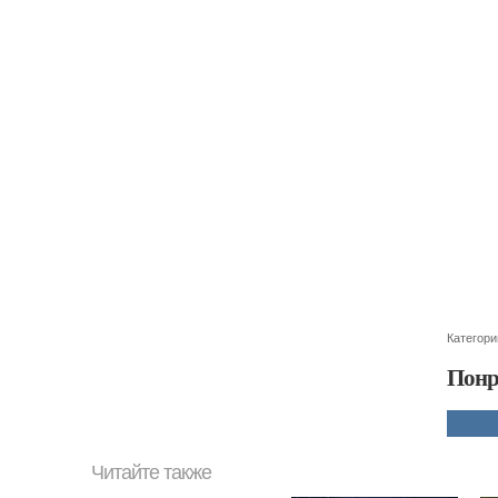
Категори
Понр
Читайте также