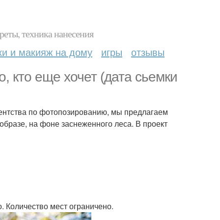
реты, техника нанесения
ки и макияж на дому
игры
отзывы
, кто еще хочет (дата сьемки
ентства по фотопозированию, мы предлагаем
образе, на фоне заснеженного леса. В проект
. Количество мест ограничено.