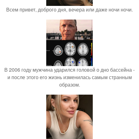
Всем привет, доброго дня, вечера или даже ночи ночи.
В 2006 году мужчина ударился головой о дно бассейна -
и после этого его жизнь изменилась самым странным
образом.