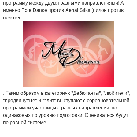
программу между двумя разными направлениями! А
именно Pole Dance против Aerial Silks (пилон против
полотен
. Таким образом в категориях "Дебютанты", "любители",
"продвинутые" и "элит" выступают с соревновательной
программой участницы с разных направлений, но
одинаковых по уровню подготовки. Оцениваться будут
по равной системе.