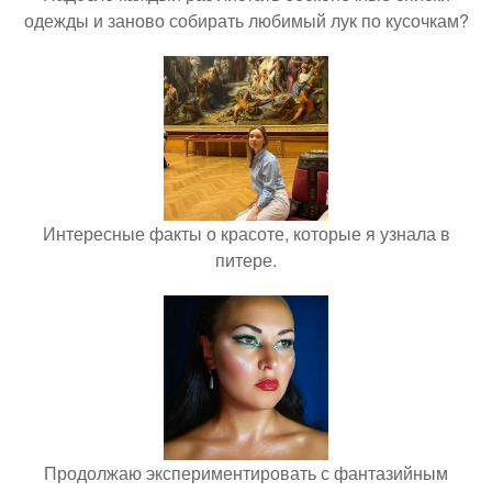
одежды и заново собирать любимый лук по кусочкам?
Интересные факты о красоте, которые я узнала в
питере.
Продолжаю экспериментировать с фантазийным