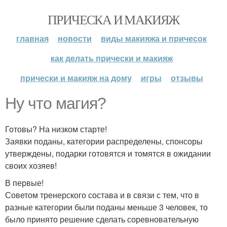
ПРИЧЕСКА И МАКИЯЖ
главная
новости
виды макияжа и причесок
как делать прически и макияж
прически и макияж на дому
игры
отзывы
Ну что магия?
Готовы? На низком старте!
Заявки поданы, категории распределены, спонсоры
утверждены, подарки готовятся и томятся в ожидании
своих хозяев!
В первые!
Советом тренерского состава и в связи с тем, что в
разные категории были поданы меньше 3 человек, то
было принято решение сделать соревновательную