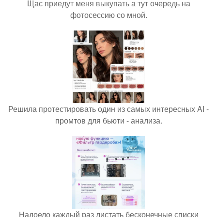
Щас приедут меня выкупать а тут очередь на
фотосессию со мной.
Решила протестировать один из самых интересных AI -
промтов для бьюти - анализа.
Надоело каждый раз листать бесконечные списки