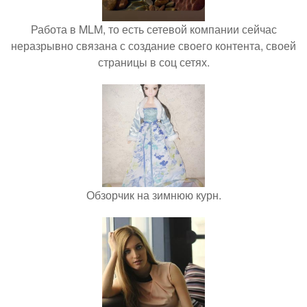
Работа в MLM, то есть сетевой компании сейчас
неразрывно связана с создание своего контента, своей
страницы в соц сетях.
Обзорчик на зимнюю курн.