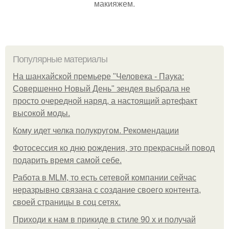
макияжем.
Популярные материалы
На шанхайской премьере "Человека - Паука:
Совершенно Новый День" зендея выбрала не
просто очередной наряд, а настоящий артефакт
высокой моды.
Кому идет челка полукругом. Рекомендации
Фотосессия ко дню рождения, это прекрасный повод
подарить время самой себе.
Работа в MLM, то есть сетевой компании сейчас
неразрывно связана с создание своего контента,
своей страницы в соц сетях.
Приходи к нам в прикиде в стиле 90 х и получай