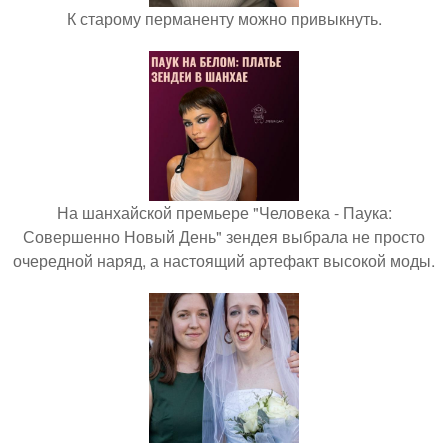
К старому перманенту можно привыкнуть.
На шанхайской премьере "Человека - Паука:
Совершенно Новый День" зендея выбрала не просто
очередной наряд, а настоящий артефакт высокой моды.