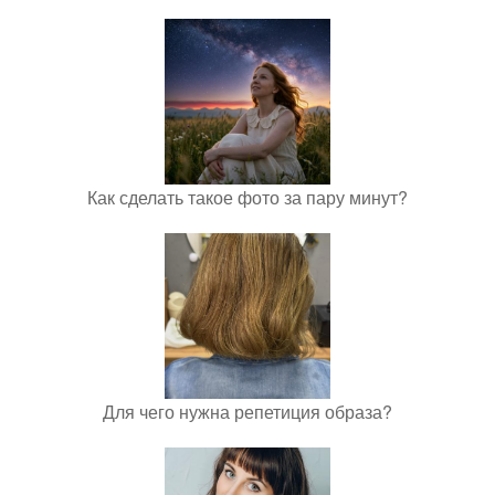
Как сделать такое фото за пару минут?
Для чего нужна репетиция образа?