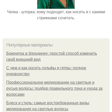
Челка - шторка: кому подходит, как носить и с какими
стрижками сочетать.
Популярные материалы
Брюнетка в блондинку: простой способ изменить
свой внешний вид
С чем и как носить гольфы и гетры: полное
руководство
Профессиональное мелирование на светлые и
русые волосы: подбор правильного тона и ухода за
волосами
Блеск и стиль: самые востребованные виды
мелирования на светлые волосы