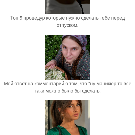
Топ 5 процедур которые нужно сделать тебе перед
отпуском.
Мой ответ на комментарий о том, что "ну маникюр то всё
таки можно было бы сделать.