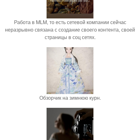
Работа в MLM, то есть сетевой компании сейчас
неразрывно связана с создание своего контента, своей
страницы в соц сетях.
Обзорчик на зимнюю курн.