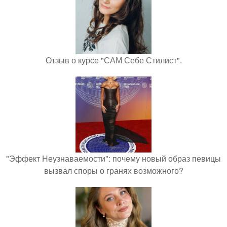
Отзыв о курсе "САМ Себе Стилист".
"Эффект Неузнаваемости": почему новый образ певицы
вызвал споры о гранях возможного?