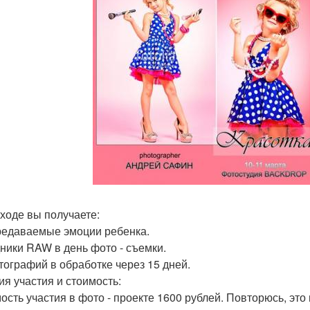
ходе вы получаете:
едаваемые эмоции ребенка.
ники RAW в день фото - съемки.
тографий в обработке через 15 дней.
ия участия и стоимость:
ость участия в фото - проекте 1600 рублей. Повторюсь, э