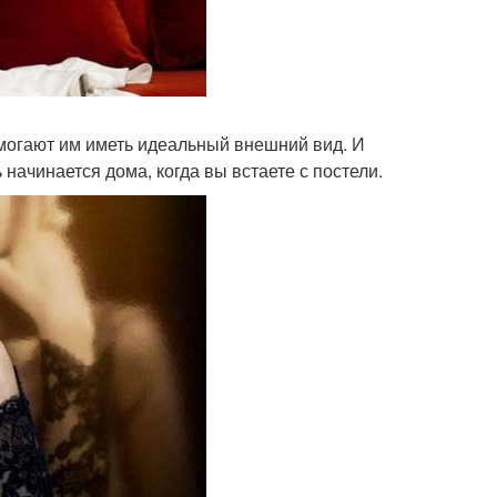
омогают им иметь идеальный внешний вид. И
начинается дома, когда вы встаете с постели.