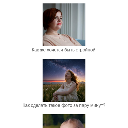
Как же хочется быть стройной!
Как сделать такое фото за пару минут?