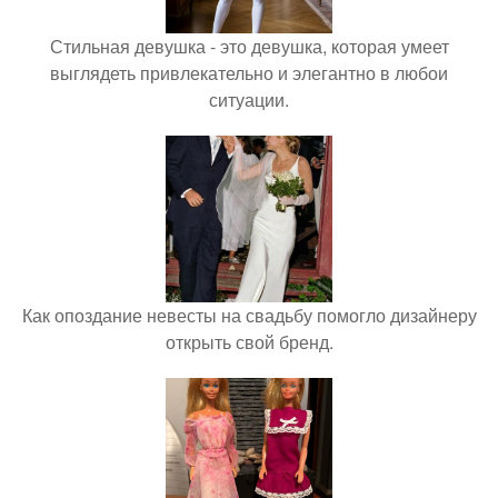
Стильная девушка - это девушка, которая умеет
выглядеть привлекательно и элегантно в любои
ситуации.
Как опоздание невесты на свадьбу помогло дизайнеру
открыть свой бренд.