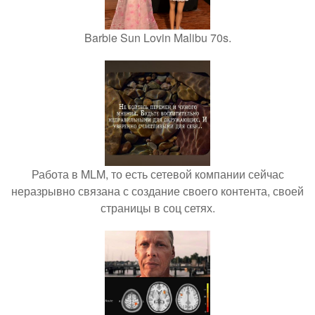
Barbie Sun Lovin Malibu 70s.
Работа в MLM, то есть сетевой компании сейчас
неразрывно связана с создание своего контента, своей
страницы в соц сетях.