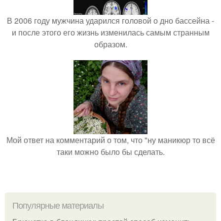
В 2006 году мужчина ударился головой о дно бассейна -
и после этого его жизнь изменилась самым странным
образом.
Мой ответ на комментарий о том, что "ну маникюр то всё
таки можно было бы сделать.
Популярные материалы