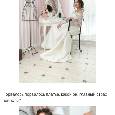
Порвалось порвалось платье. какой он, главный страх
невесты?