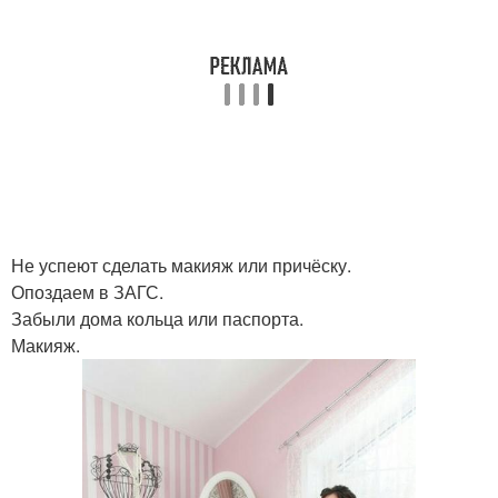
Не успеют сделать макияж или причёску.
Опоздаем в ЗАГС.
Забыли дома кольца или паспорта.
Макияж.