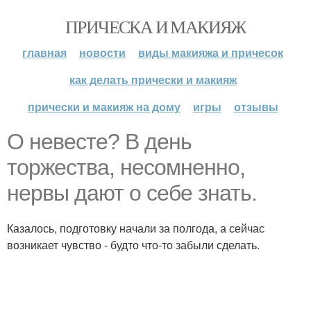
ПРИЧЕСКА И МАКИЯЖ
главная
новости
виды макияжа и причесок
как делать прически и макияж
прически и макияж на дому
игры
отзывы
О невесте? В день
торжества, несомненно,
нервы дают о себе знать.
Казалось, подготовку начали за полгода, а сейчас
возникает чувство - будто что-то забыли сделать.