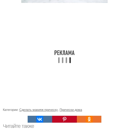
Категории:
Сделать макияж прическу
,
Прически дома
Читайте также