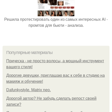
Решила протестировать один из самых интересных AI -
промтов для бьюти - анализа.
Популярные материалы
Прическа - не просто волосы, а мощный инструмент
вашего стиля!
Дорогие девушки, приглашаю вас к себе в студию на
макияж и обучение!
Dafunkystyle. Matrix neo.
Дорогой автор? Не забудь сделать репост своей
записи?