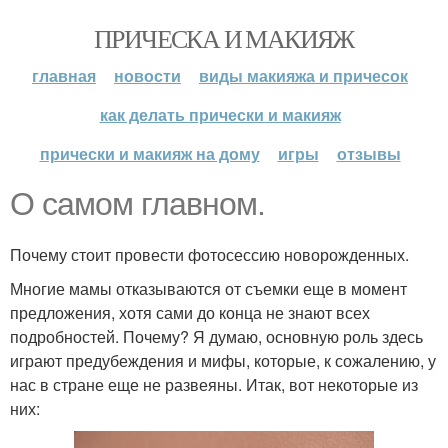
ПРИЧЕСКА И МАКИЯЖ
главная
новости
виды макияжа и причесок
как делать прически и макияж
прически и макияж на дому
игры
отзывы
О самом главном.
Почему стоит провести фотосессию новорожденных.
Многие мамы отказываются от съемки еще в момент
предложения, хотя сами до конца не знают всех
подробностей. Почему? Я думаю, основную роль здесь
играют предубеждения и мифы, которые, к сожалению, у
нас в стране еще не развеяны. Итак, вот некоторые из
них: