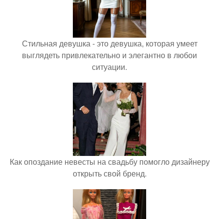
Стильная девушка - это девушка, которая умеет
выглядеть привлекательно и элегантно в любои
ситуации.
Как опоздание невесты на свадьбу помогло дизайнеру
открыть свой бренд.