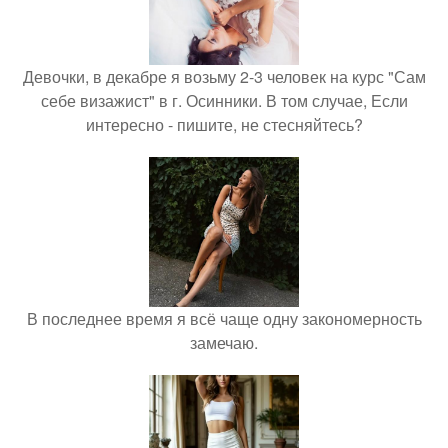
Девочки, в декабре я возьму 2-3 человек на курс "Сам
себе визажист" в г. Осинники. В том случае, Если
интересно - пишите, не стесняйтесь?
В последнее время я всё чаще одну закономерность
замечаю.