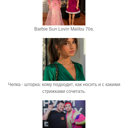
Barbie Sun Lovin Malibu 70s.
Челка - шторка: кому подходит, как носить и с какими
стрижками сочетать.