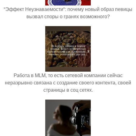
"Эффект Неузнаваемости": почему новый образ певицы
вызвал споры о гранях возможного?
Работа в MLM, то есть сетевой компании сейчас
неразрывно связана с создание своего контента, своей
страницы в соц сетях.