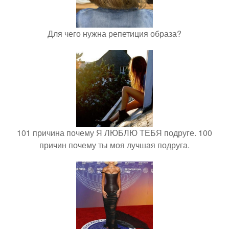
Для чего нужна репетиция образа?
101 причина почему Я ЛЮБЛЮ ТЕБЯ подруге. 100
причин почему ты моя лучшая подруга.