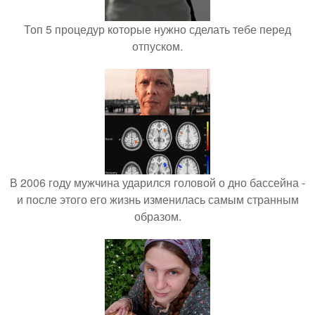
Топ 5 процедур которые нужно сделать тебе перед
отпуском.
В 2006 году мужчина ударился головой о дно бассейна -
и после этого его жизнь изменилась самым странным
образом.