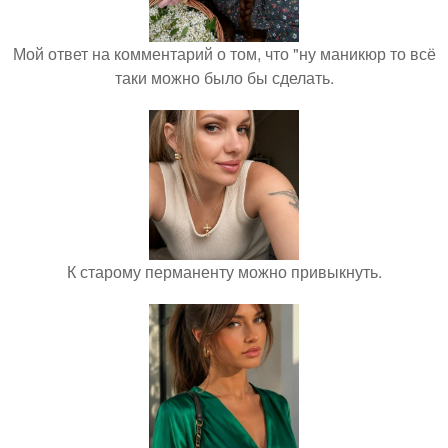
Мой ответ на комментарий о том, что "ну маникюр то всё
таки можно было бы сделать.
К старому перманенту можно привыкнуть.