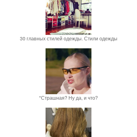
30 главных стилей одежды. Стили одежды
"Страшная? Ну да, и что?