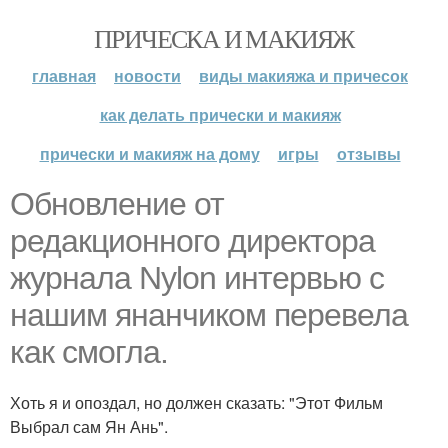
ПРИЧЕСКА И МАКИЯЖ
главная
новости
виды макияжа и причесок
как делать прически и макияж
прически и макияж на дому
игры
отзывы
Обновление от
редакционного директора
журнала Nylon интервью с
нашим янанчиком перевела
как смогла.
Хоть я и опоздал, но должен сказать: "Этот Фильм
Выбрал сам Ян Ань".