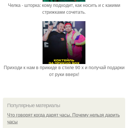
Челка - шторка: кому подходит, как носить и с какими
стрижками сочетать.
Приходи к нам в прикиде в стиле 90 х и получай подарки
от руки вверх!
Популярные материалы
Что говорят когда дарят часы. Почему нельзя дарить
часы