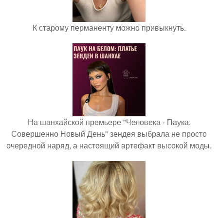
К старому перманенту можно привыкнуть.
На шанхайской премьере "Человека - Паука:
Совершенно Новый День" зендея выбрала не просто
очередной наряд, а настоящий артефакт высокой моды.