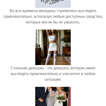
Во все времена женщины стремились выглядеть
привлекательно, используя любые доступные средства,
которые могли бы их украсить.
Стильная девушка - это девушка, которая умеет
выглядеть привлекательно и элегантно в любои
ситуации.