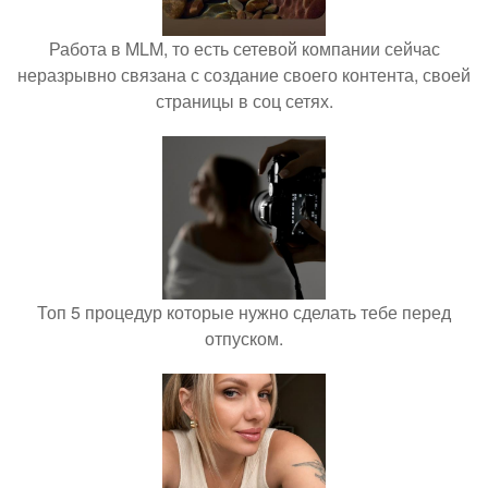
Работа в MLM, то есть сетевой компании сейчас
неразрывно связана с создание своего контента, своей
страницы в соц сетях.
Топ 5 процедур которые нужно сделать тебе перед
отпуском.