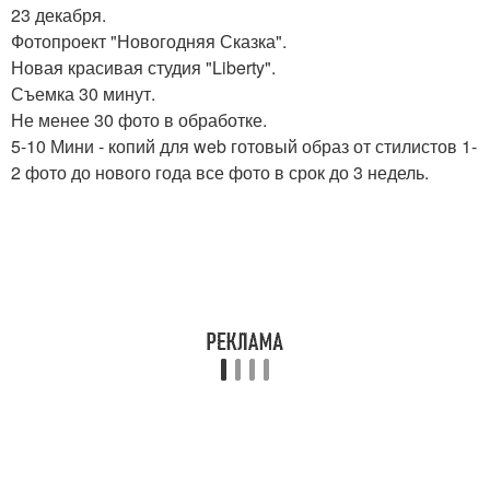
23 декабря.
Фотопроект "Новогодняя Сказка".
Новая красивая студия "Liberty".
Съемка 30 минут.
Не менее 30 фото в обработке.
5-10 Мини - копий для web готовый образ от стилистов 1-
2 фото до нового года все фото в срок до 3 недель.