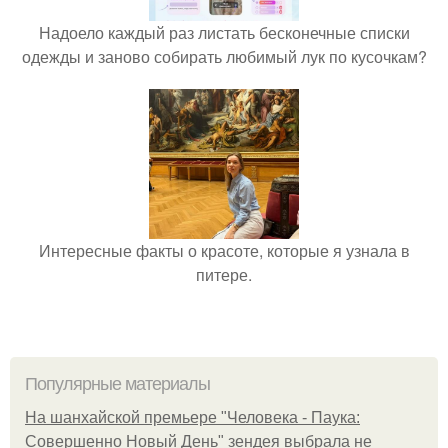
Надоело каждый раз листать бесконечные списки
одежды и заново собирать любимый лук по кусочкам?
Интересные факты о красоте, которые я узнала в
питере.
Популярные материалы
На шанхайской премьере "Человека - Паука:
Совершенно Новый День" зендея выбрала не