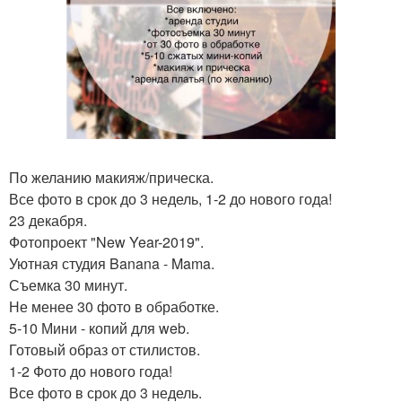
По желанию макияж/прическа.
Все фото в срок до 3 недель, 1-2 до нового года!
23 декабря.
Фотопроект "New Year-2019".
Уютная студия Banana - Mama.
Съемка 30 минут.
Не менее 30 фото в обработке.
5-10 Мини - копий для web.
Готовый образ от стилистов.
1-2 Фото до нового года!
Все фото в срок до 3 недель.