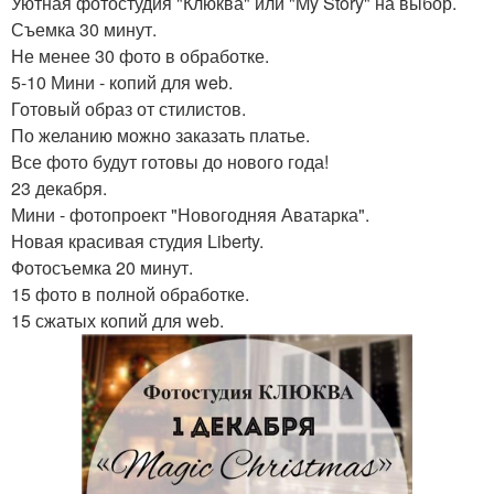
Уютная фотостудия "Клюква" или "My Story" на выбор.
Съемка 30 минут.
Не менее 30 фото в обработке.
5-10 Мини - копий для web.
Готовый образ от стилистов.
По желанию можно заказать платье.
Все фото будут готовы до нового года!
23 декабря.
Мини - фотопроект "Новогодняя Аватарка".
Новая красивая студия Liberty.
Фотосъемка 20 минут.
15 фото в полной обработке.
15 сжатых копий для web.