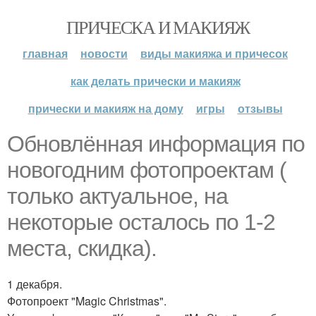
ПРИЧЕСКА И МАКИЯЖ
главная
новости
виды макияжа и причесок
как делать прически и макияж
прически и макияж на дому
игры
отзывы
Обновлённая информация по
новогодним фотопроектам (
только актуальное, на
некоторые осталось по 1-2
места, скидка).
1 декабря.
Фотопроект "Magic Christmas".