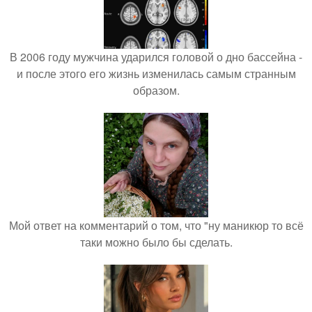
В 2006 году мужчина ударился головой о дно бассейна -
и после этого его жизнь изменилась самым странным
образом.
Мой ответ на комментарий о том, что "ну маникюр то всё
таки можно было бы сделать.