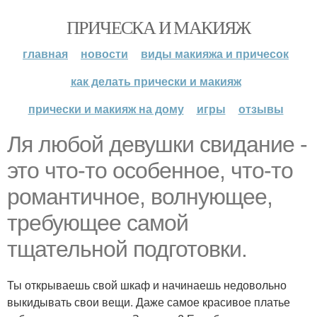
ПРИЧЕСКА И МАКИЯЖ
главная
новости
виды макияжа и причесок
как делать прически и макияж
прически и макияж на дому
игры
отзывы
Ля любой девушки свидание -
это что-то особенное, что-то
романтичное, волнующее,
требующее самой
тщательной подготовки.
Ты открываешь свой шкаф и начинаешь недовольно
выкидывать свои вещи. Даже самое красивое платье