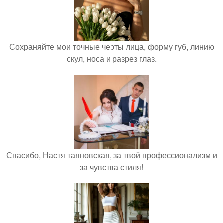
Сохраняйте мои точные черты лица, форму губ, линию
скул, носа и разрез глаз.
Спасибо, Настя таяновская, за твой профессионализм и
за чувства стиля!