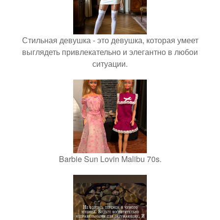
Стильная девушка - это девушка, которая умеет
выглядеть привлекательно и элегантно в любои
ситуации.
Barbie Sun Lovin Malibu 70s.