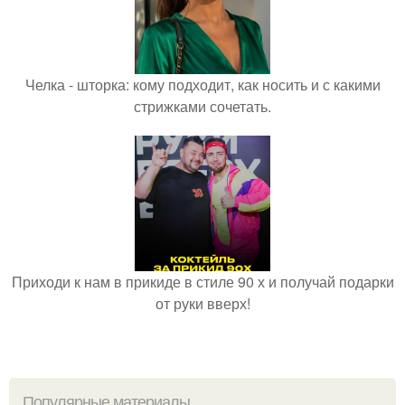
Челка - шторка: кому подходит, как носить и с какими
стрижками сочетать.
Приходи к нам в прикиде в стиле 90 х и получай подарки
от руки вверх!
Популярные материалы