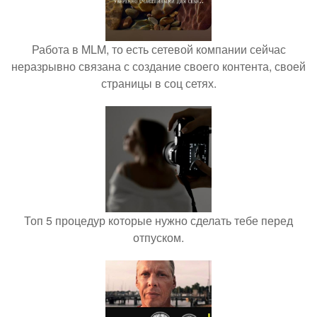
Работа в MLM, то есть сетевой компании сейчас
неразрывно связана с создание своего контента, своей
страницы в соц сетях.
Топ 5 процедур которые нужно сделать тебе перед
отпуском.