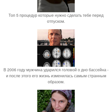
Топ 5 процедур которые нужно сделать тебе перед
отпуском.
В 2006 году мужчина ударился головой о дно бассейна -
и после этого его жизнь изменилась самым странным
образом.