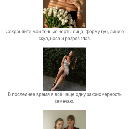
Сохраняйте мои точные черты лица, форму губ, линию
скул, носа и разрез глаз.
В последнее время я всё чаще одну закономерность
замечаю.