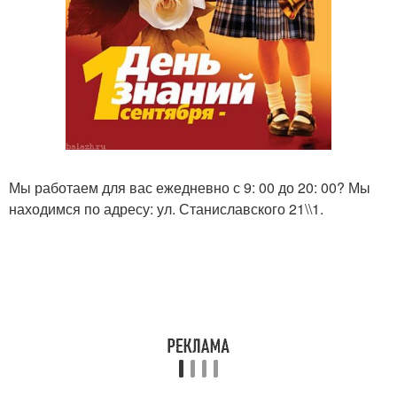
Мы работаем для вас ежедневно с 9: 00 до 20: 00? Мы
находимся по адресу: ул. Станиславского 21\\1.