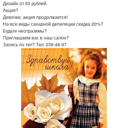
Дизайн от 50 рублей.
Акция?
Девочки, акция продолжается!
На все виды сахарной депиляции скидка 20%?
Будьте неотразимы?
Приглашаем вас в наш салон?
Запись по тел? Тел: 239-48-97.