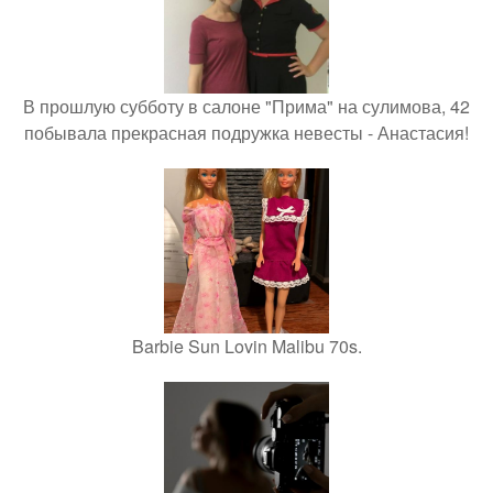
В прошлую субботу в салоне "Прима" на сулимова, 42
побывала прекрасная подружка невесты - Анастасия!
Barbie Sun Lovin Malibu 70s.