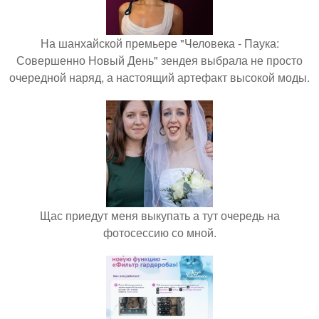
На шанхайской премьере "Человека - Паука:
Совершенно Новый День" зендея выбрала не просто
очередной наряд, а настоящий артефакт высокой моды.
Щас приедут меня выкупать а тут очередь на
фотосессию со мной.