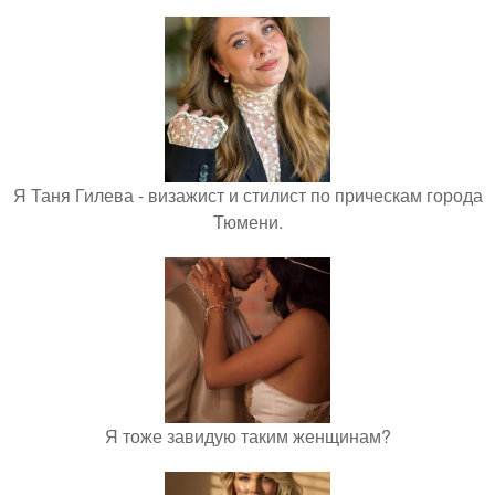
Я Таня Гилева - визажист и стилист по прическам города
Тюмени.
Я тоже завидую таким женщинам?