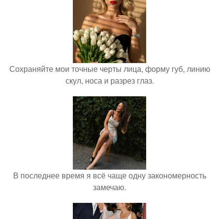
Сохраняйте мои точные черты лица, форму губ, линию
скул, носа и разрез глаз.
В последнее время я всё чаще одну закономерность
замечаю.