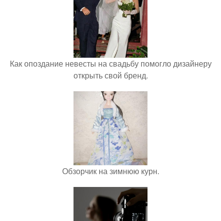
Как опоздание невесты на свадьбу помогло дизайнеру
открыть свой бренд.
Обзорчик на зимнюю курн.