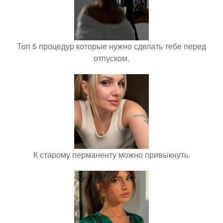
Топ 5 процедур которые нужно сделать тебе перед
отпуском.
К старому перманенту можно привыкнуть.