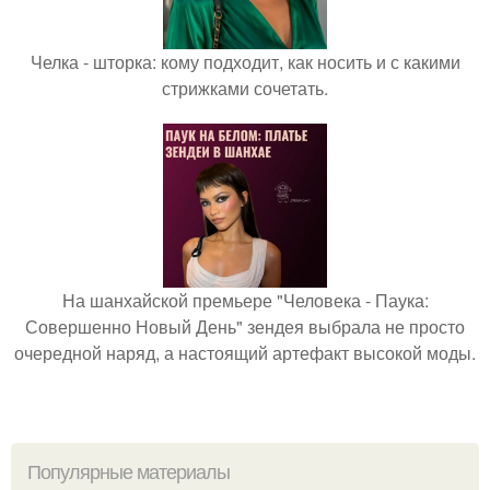
Челка - шторка: кому подходит, как носить и с какими
стрижками сочетать.
На шанхайской премьере "Человека - Паука:
Совершенно Новый День" зендея выбрала не просто
очередной наряд, а настоящий артефакт высокой моды.
Популярные материалы