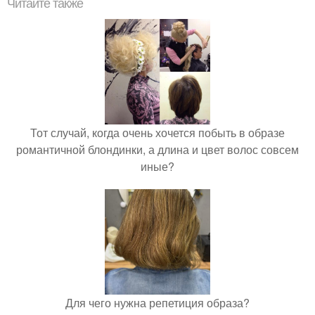
Читайте также
Тот случай, когда очень хочется побыть в образе
романтичной блондинки, а длина и цвет волос совсем
иные?
Для чего нужна репетиция образа?