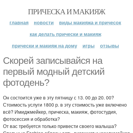
ПРИЧЕСКА И МАКИЯЖ
главная
новости
виды макияжа и причесок
как делать прически и макияж
прически и макияж на дому
игры
отзывы
Скорей записывайся на
первый модный детский
фотодень?
Он состоится уже в эту пятницу с 13. 00 до 20. 00?
Стоимость услуги 1800 р. в эту стоимость уже включено
всё? Имиджмейкер, прическа, макияж, фотостудия,
фотосессия и обработка?
От вас требуется только привести своего малыша?