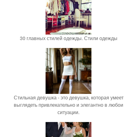
30 главных стилей одежды. Стили одежды
Стильная девушка - это девушка, которая умеет
выглядеть привлекательно и элегантно в любои
ситуации.