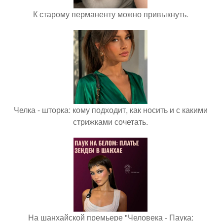
К старому перманенту можно привыкнуть.
Челка - шторка: кому подходит, как носить и с какими
стрижками сочетать.
На шанхайской премьере "Человека - Паука: