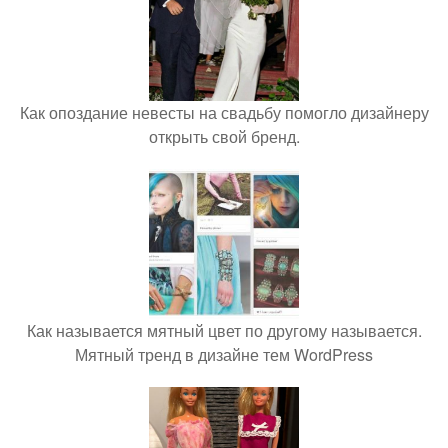
Как опоздание невесты на свадьбу помогло дизайнеру
открыть свой бренд.
Как называется мятный цвет по другому называется.
Мятный тренд в дизайне тем WordPress