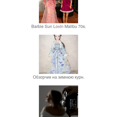
Barbie Sun Lovin Malibu 70s.
Обзорчик на зимнюю курн.