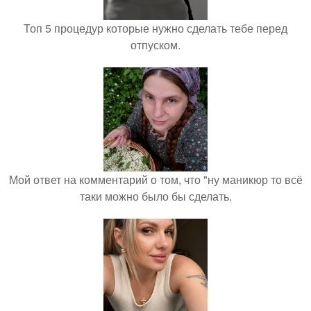
Топ 5 процедур которые нужно сделать тебе перед
отпуском.
Мой ответ на комментарий о том, что "ну маникюр то всё
таки можно было бы сделать.