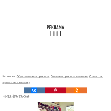
Категории:
Образ макияж и прическа
,
Вечерние прически и макияж
,
Стилист по
прическам и макияжу
Читайте также