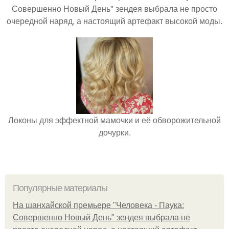
Совершенно Новый День" зендея выбрала не просто
очередной наряд, а настоящий артефакт высокой моды.
Локоны для эффектной мамочки и её обворожительной
дочурки.
Популярные материалы
На шанхайской премьере "Человека - Паука:
Совершенно Новый День" зендея выбрала не