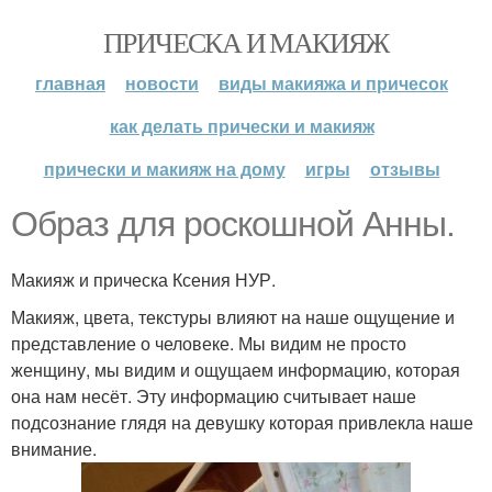
ПРИЧЕСКА И МАКИЯЖ
главная
новости
виды макияжа и причесок
как делать прически и макияж
прически и макияж на дому
игры
отзывы
Образ для роскошной Анны.
Макияж и прическа Ксения НУР.
Макияж, цвета, текстуры влияют на наше ощущение и
представление о человеке. Мы видим не просто
женщину, мы видим и ощущаем информацию, которая
она нам несёт. Эту информацию считывает наше
подсознание глядя на девушку которая привлекла наше
внимание.