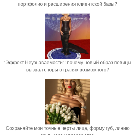
портфолио и расширения клиентской базы?
"Эффект Неузнаваемости": почему новый образ певицы
вызвал споры о гранях возможного?
Сохраняйте мои точные черты лица, форму губ, линию