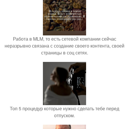
Работа в MLM, то есть сетевой компании сейчас
неразрывно связана с создание своего контента, своей
страницы в соц сетях.
Топ 5 процедур которые нужно сделать тебе перед
отпуском.