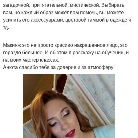
загадочной, притягательной, мистической. Выбирать
вам, но каждый образ может вам помочь, вы можете
усилить его аксессуарами, цветовой гаммой в одежде и
тд.
Макияж это не просто красиво накрашенное лицо, это
гораздо большее. И об этом я расскажу на обучении, и
на моих мастер классах.
Анюта спасибо тебе за доверие и за атмосферу!