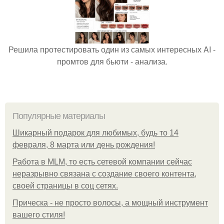
Решила протестировать один из самых интересных AI -
промтов для бьюти - анализа.
Популярные материалы
Шикарный подарок для любимых, будь то 14
февраля, 8 марта или день рождения!
Работа в MLM, то есть сетевой компании сейчас
неразрывно связана с создание своего контента,
своей страницы в соц сетях.
Прическа - не просто волосы, а мощный инструмент
вашего стиля!