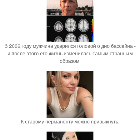
В 2006 году мужчина ударился головой о дно бассейна -
и после этого его жизнь изменилась самым странным
образом.
К старому перманенту можно привыкнуть.