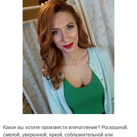
Какое вы хотите произвести впечатление? Роскошной,
смелой, уверенной, яркой, соблазнительной или