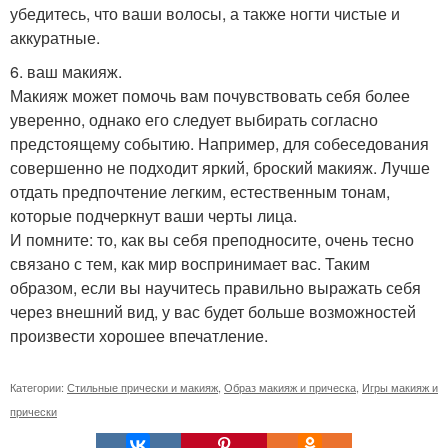
убедитесь, что ваши волосы, а также ногти чистые и
аккуратные.
6. ваш макияж.
Макияж может помочь вам почувствовать себя более
уверенно, однако его следует выбирать согласно
предстоящему событию. Например, для собеседования
совершенно не подходит яркий, броский макияж. Лучше
отдать предпочтение легким, естественным тонам,
которые подчеркнут ваши черты лица.
И помните: то, как вы себя преподносите, очень тесно
связано с тем, как мир воспринимает вас. Таким
образом, если вы научитесь правильно выражать себя
через внешний вид, у вас будет больше возможностей
произвести хорошее впечатление.
Категории:
Стильные прически и макияж
,
Образ макияж и прическа
,
Игры макияж и
прически