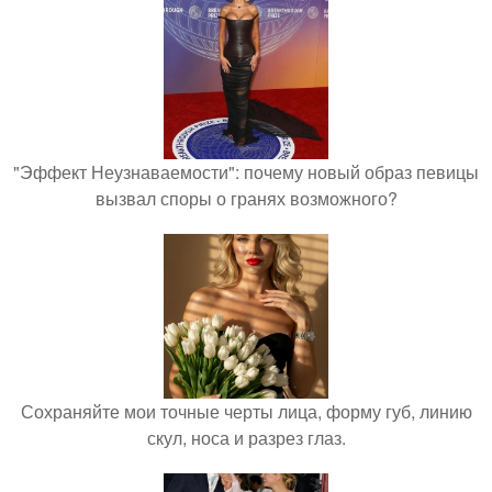
"Эффект Неузнаваемости": почему новый образ певицы
вызвал споры о гранях возможного?
Сохраняйте мои точные черты лица, форму губ, линию
скул, носа и разрез глаз.