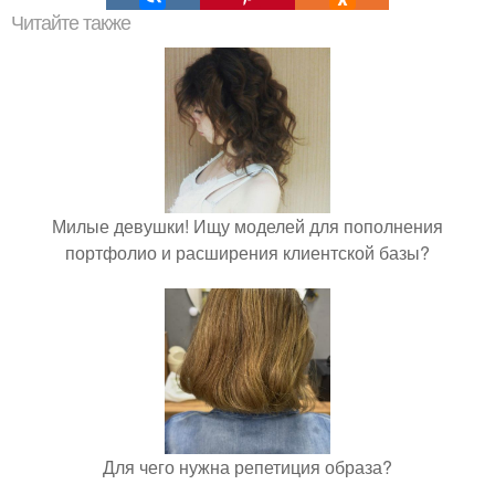
Читайте также
Милые девушки! Ищу моделей для пополнения
портфолио и расширения клиентской базы?
Для чего нужна репетиция образа?