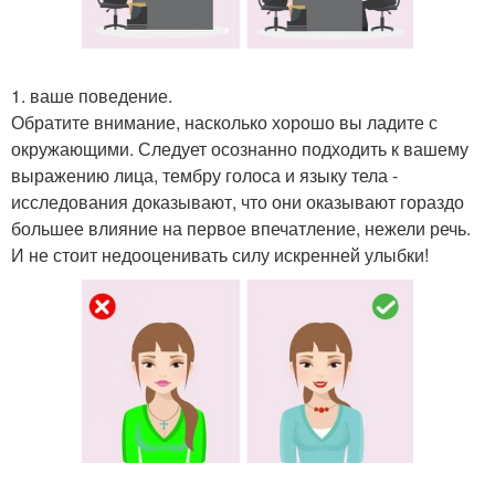
1. ваше поведение.
Обратите внимание, насколько хорошо вы ладите с
окружающими. Следует осознанно подходить к вашему
выражению лица, тембру голоса и языку тела -
исследования доказывают, что они оказывают гораздо
большее влияние на первое впечатление, нежели речь.
И не стоит недооценивать силу искренней улыбки!