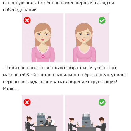
основную роль. Особенно важен первый взгляд на
собеседовании
. Чтобы не попасть впросак с образом - изучить этот
материал! 6. Секретов правильного образа помогут вас с
первого взгляда завоевать одобрение окружающих!
Итак ….