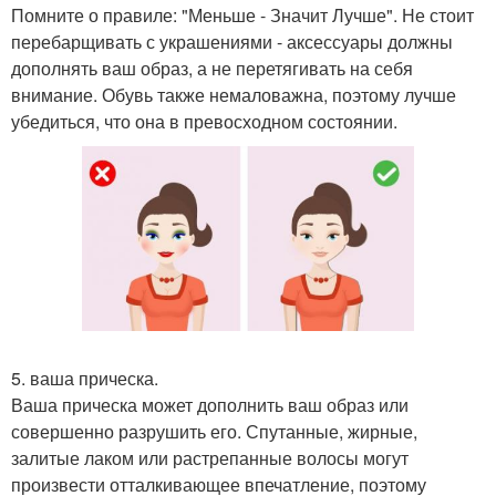
Помните о правиле: "Меньше - Значит Лучше". Не стоит
перебарщивать с украшениями - аксессуары должны
дополнять ваш образ, а не перетягивать на себя
внимание. Обувь также немаловажна, поэтому лучше
убедиться, что она в превосходном состоянии.
5. ваша прическа.
Ваша прическа может дополнить ваш образ или
совершенно разрушить его. Спутанные, жирные,
залитые лаком или растрепанные волосы могут
произвести отталкивающее впечатление, поэтому