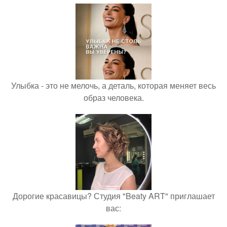
Улыбка - это не мелочь, а деталь, которая меняет весь
образ человека.
Дорогие красавицы? Студия "Beaty ART" приглашает
вас: