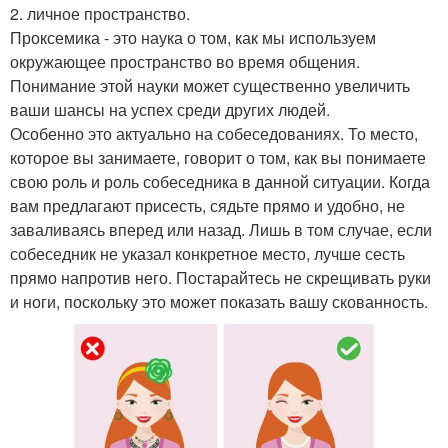
2. личное пространство.
Проксемика - это наука о том, как мы используем
окружающее пространство во время общения.
Понимание этой науки может существенно увеличить
ваши шансы на успех среди других людей.
Особенно это актуально на собеседованиях. То место,
которое вы занимаете, говорит о том, как вы понимаете
свою роль и роль собеседника в данной ситуации. Когда
вам предлагают присесть, сядьте прямо и удобно, не
заваливаясь вперед или назад. Лишь в том случае, если
собеседник не указал конкретное место, лучше сесть
прямо напротив него. Постарайтесь не скрещивать руки
и ноги, поскольку это может показать вашу скованность.