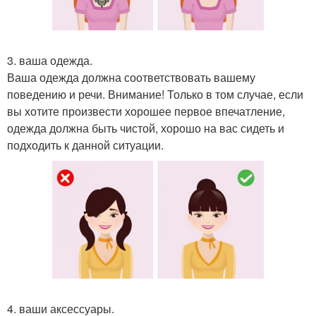
3. ваша одежда.
Ваша одежда должна соответствовать вашему
поведению и речи. Внимание! Только в том случае, если
вы хотите произвести хорошее первое впечатление,
одежда должна быть чистой, хорошо на вас сидеть и
подходить к данной ситуации.
4. ваши аксессуары.