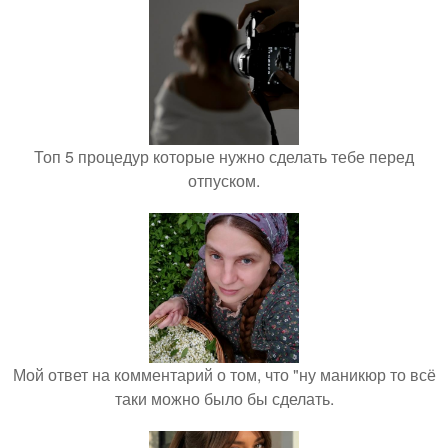
Топ 5 процедур которые нужно сделать тебе перед
отпуском.
Мой ответ на комментарий о том, что "ну маникюр то всё
таки можно было бы сделать.