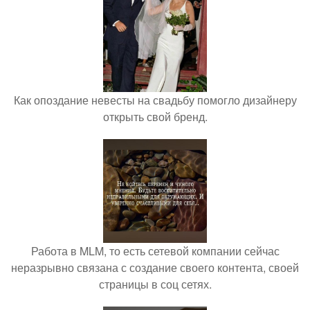
Как опоздание невесты на свадьбу помогло дизайнеру
открыть свой бренд.
Работа в MLM, то есть сетевой компании сейчас
неразрывно связана с создание своего контента, своей
страницы в соц сетях.