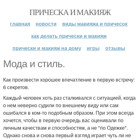
ПРИЧЕСКА И МАКИЯЖ
главная
новости
виды макияжа и причесок
как делать прически и макияж
прически и макияж на дому
игры
отзывы
Мода и стиль.
Как произвести хорошее впечатление в первую встречу:
6 секретов.
Каждый человек хоть раз сталкивался с ситуацией, когда
о нем неверно судили по внешнему виду или сам
ошибался в ком-то подобным образом. При этом всегда
хочется, чтобы в первую очередь вас оценивали по
личным качествам и способностям, а не "по Одежке".
Однако снова и снова первый взгляд играет чуть ли не