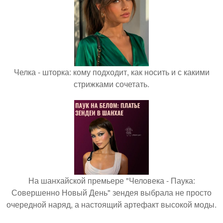
Челка - шторка: кому подходит, как носить и с какими
стрижками сочетать.
На шанхайской премьере "Человека - Паука:
Совершенно Новый День" зендея выбрала не просто
очередной наряд, а настоящий артефакт высокой моды.