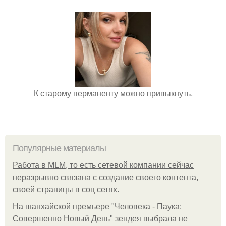
К старому перманенту можно привыкнуть.
Популярные материалы
Работа в MLM, то есть сетевой компании сейчас
неразрывно связана с создание своего контента,
своей страницы в соц сетях.
На шанхайской премьере "Человека - Паука:
Совершенно Новый День" зендея выбрала не