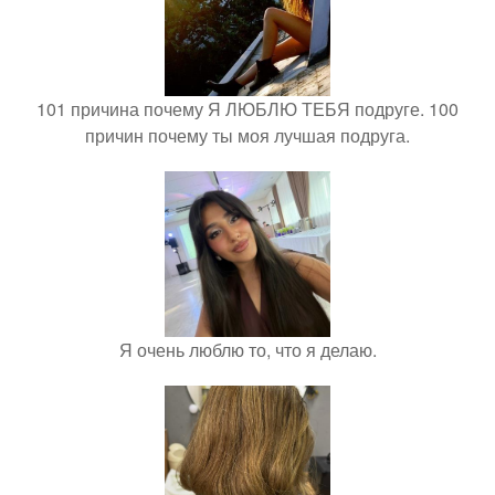
101 причина почему Я ЛЮБЛЮ ТЕБЯ подруге. 100
причин почему ты моя лучшая подруга.
Я очень люблю то, что я делаю.