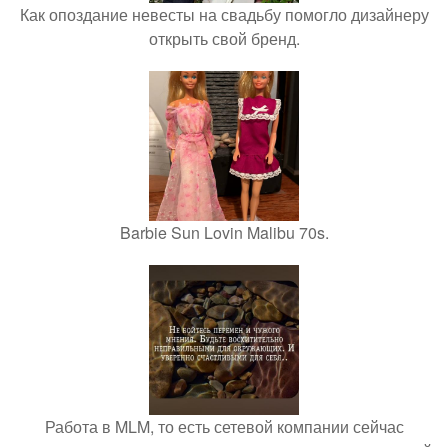
Как опоздание невесты на свадьбу помогло дизайнеру
открыть свой бренд.
Barbie Sun Lovin Malibu 70s.
Работа в MLM, то есть сетевой компании сейчас