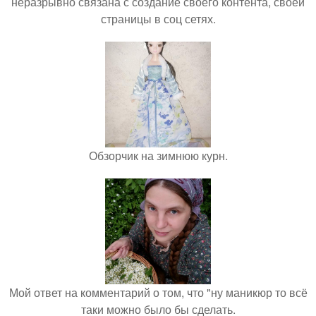
неразрывно связана с создание своего контента, своей
страницы в соц сетях.
Обзорчик на зимнюю курн.
Мой ответ на комментарий о том, что "ну маникюр то всё
таки можно было бы сделать.