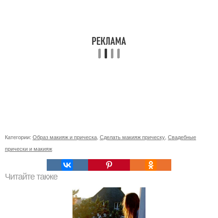
Категории:
Образ макияж и прическа
,
Сделать макияж прическу
,
Свадебные
прически и макияж
Читайте также