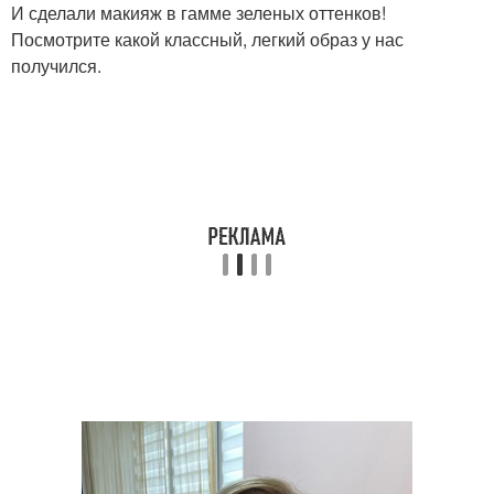
И сделали макияж в гамме зеленых оттенков!
Посмотрите какой классный, легкий образ у нас
получился.