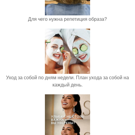
Для чего нужна репетиция образа?
Уход за собой по дням недели. План ухода за собой на
каждый день.