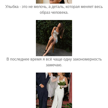
Улыбка - это не мелочь, а деталь, которая меняет весь
образ человека.
В последнее время я всё чаще одну закономерность
замечаю.