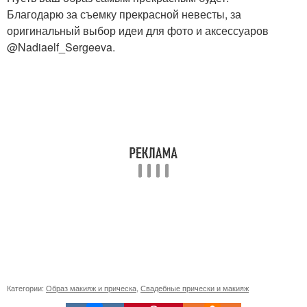
Благодарю за съемку прекрасной невесты, за
оригинальный выбор идеи для фото и аксессуаров
@Nadiaelf_Sergeeva.
Категории:
Образ макияж и прическа
,
Свадебные прически и макияж