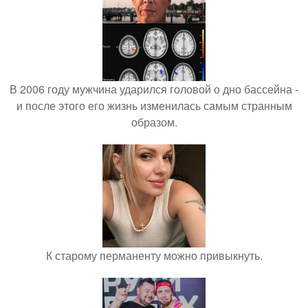
В 2006 году мужчина ударился головой о дно бассейна -
и после этого его жизнь изменилась самым странным
образом.
К старому перманенту можно привыкнуть.