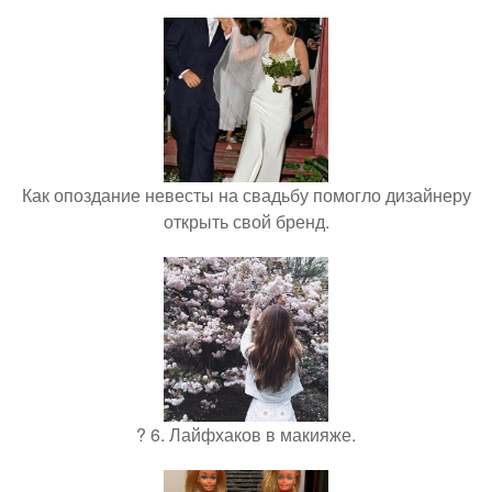
Как опоздание невесты на свадьбу помогло дизайнеру
открыть свой бренд.
? 6. Лайфхаков в макияже.