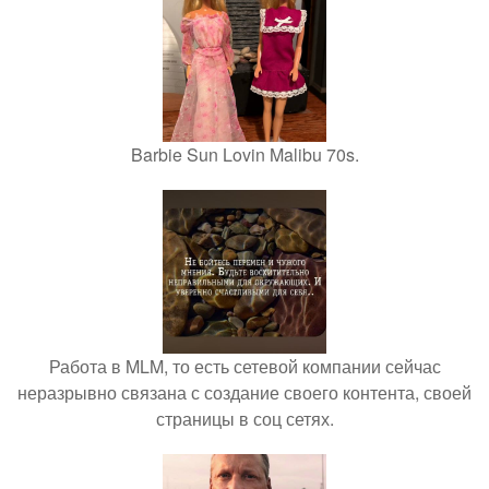
Barbie Sun Lovin Malibu 70s.
Работа в MLM, то есть сетевой компании сейчас
неразрывно связана с создание своего контента, своей
страницы в соц сетях.