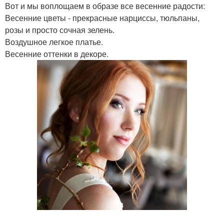
Вот и мы воплощаем в образе все весенние радости:
Весенние цветы - прекрасные нарциссы, тюльпаны,
розы и просто сочная зелень.
Воздушное легкое платье.
Весенние оттенки в декоре.