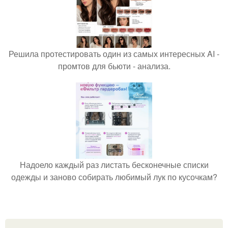
Решила протестировать один из самых интересных AI -
промтов для бьюти - анализа.
Надоело каждый раз листать бесконечные списки
одежды и заново собирать любимый лук по кусочкам?