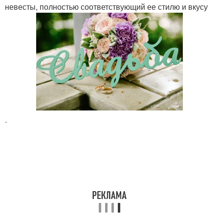
невесты, полностью соответствующий ее стилю и вкусу
.