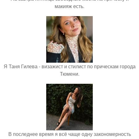
макияж есть.
Я Таня Гилева - визажист и стилист по прическам города
Тюмени.
В последнее время я всё чаще одну закономерность