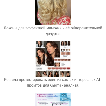
Локоны для эффектной мамочки и её обворожительной
дочурки.
Решила протестировать один из самых интересных AI -
промтов для бьюти - анализа.