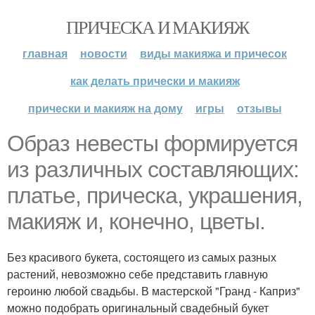
ПРИЧЕСКА И МАКИЯЖ
главная
новости
виды макияжа и причесок
как делать прически и макияж
прически и макияж на дому
игры
отзывы
Образ невесты формируется
из различных составляющих:
платье, прическа, украшения,
макияж и, конечно, цветы.
Без красивого букета, состоящего из самых разных
растений, невозможно себе представить главную
героиню любой свадьбы. В мастерской "Гранд - Каприз"
можно подобрать оригинальный свадебный букет