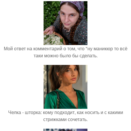
Мой ответ на комментарий о том, что "ну маникюр то всё
таки можно было бы сделать.
Челка - шторка: кому подходит, как носить и с какими
стрижками сочетать.