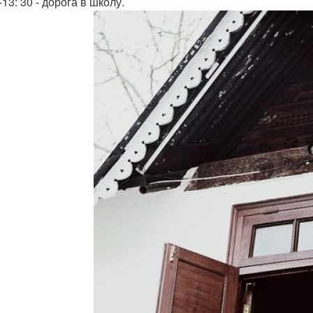
-13: 30 - дорога в школу.