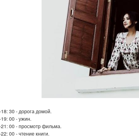
-18: 30 - дорога домой.
-19: 00 - ужин.
-21: 00 - просмотр фильма.
-22: 00 - чтение книги.