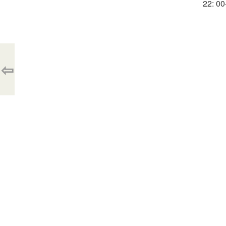
22: 00
⇦