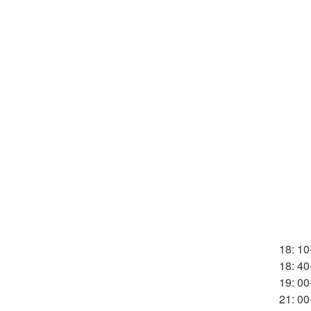
18: 10
18: 40
19: 00
21: 00