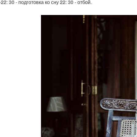
-22: 30 - подготовка ко сну 22: 30 - отбой.