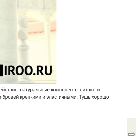
ействие: натуральные компоненты питают и
и бровей крепкими и эластичными. Тушь хорошо
⇨