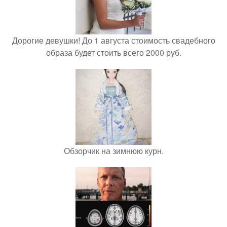
Дорогие девушки! До 1 августа стоимость свадебного
образа будет стоить всего 2000 руб.
Обзорчик на зимнюю курн.