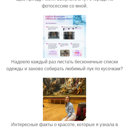
фотосессию со мной.
Надоело каждый раз листать бесконечные списки
одежды и заново собирать любимый лук по кусочкам?
Интересные факты о красоте, которые я узнала в