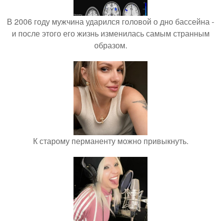
В 2006 году мужчина ударился головой о дно бассейна -
и после этого его жизнь изменилась самым странным
образом.
К старому перманенту можно привыкнуть.