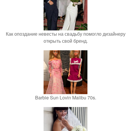
Как опоздание невесты на свадьбу помогло дизайнеру
открыть свой бренд.
Barbie Sun Lovin Malibu 70s.