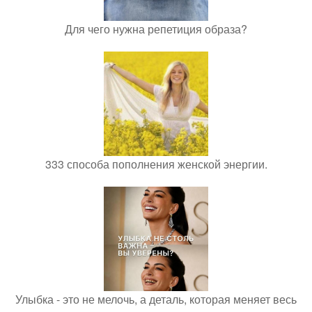
Для чего нужна репетиция образа?
333 способа пополнения женской энергии.
Улыбка - это не мелочь, а деталь, которая меняет весь