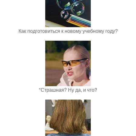
Как подготовиться к новому учебному году?
"Страшная? Ну да, и что?