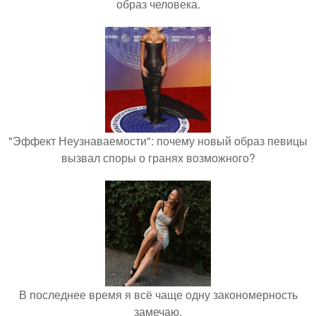
образ человека.
"Эффект Неузнаваемости": почему новый образ певицы
вызвал споры о гранях возможного?
В последнее время я всё чаще одну закономерность
замечаю.