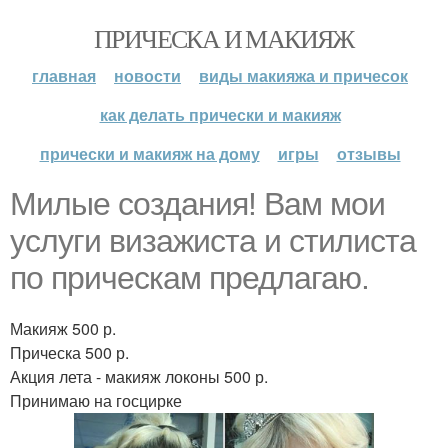
ПРИЧЕСКА И МАКИЯЖ
главная
новости
виды макияжа и причесок
как делать прически и макияж
прически и макияж на дому
игры
отзывы
Милые создания! Вам мои
услуги визажиста и стилиста
по прическам предлагаю.
Макияж 500 р.
Прическа 500 р.
Акция лета - макияж локоны 500 р.
Принимаю на госцирке