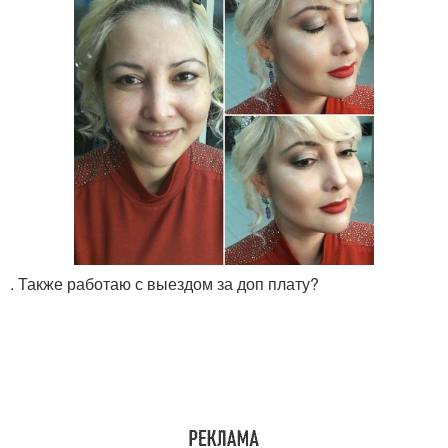
. Также работаю с выездом за доп плату?