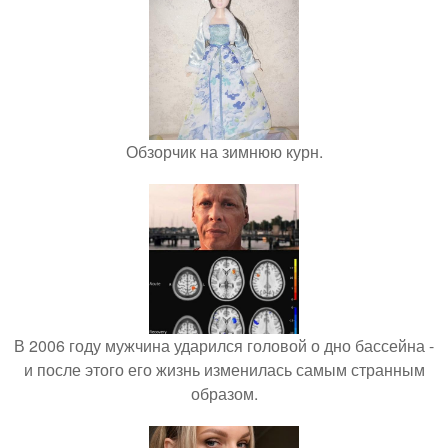
Обзорчик на зимнюю курн.
В 2006 году мужчина ударился головой о дно бассейна -
и после этого его жизнь изменилась самым странным
образом.