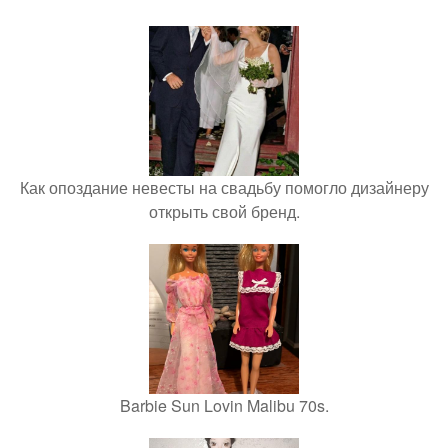
Как опоздание невесты на свадьбу помогло дизайнеру
открыть свой бренд.
Barbie Sun Lovin Malibu 70s.