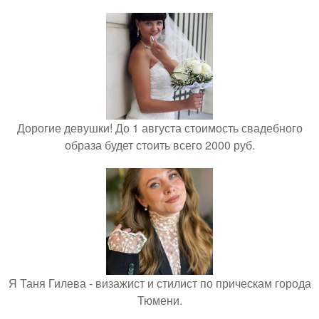
Дорогие девушки! До 1 августа стоимость свадебного
образа будет стоить всего 2000 руб.
Я Таня Гилева - визажист и стилист по прическам города
Тюмени.