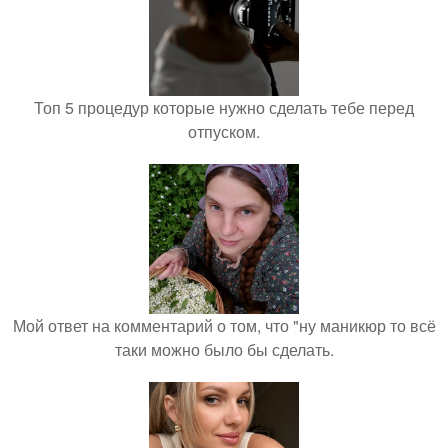
Топ 5 процедур которые нужно сделать тебе перед
отпуском.
Мой ответ на комментарий о том, что "ну маникюр то всё
таки можно было бы сделать.