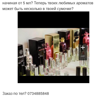
начиная от 5 мл? Теперь твоих любимых ароматов
может быть несколько в твоей сумочке?
Заказ по тел? 0734885848