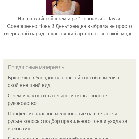
На шанхайской премьере "Человека - Паука:
Совершенно Новый День" зендея выбрала не просто
очередной наряд, а настоящий артефакт высокой моды.
Популярные материалы
Брюнетка в блондинку: простой способ изменить
свой внешний вид
С чем и как носить гольфы и гетры: полное
руководство
Профессиональное мелирование на светлые и
русые волосы: подбор правильного тона и ухода за
волосами