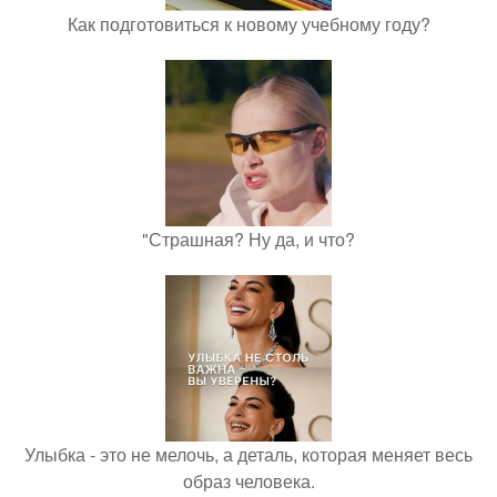
Как подготовиться к новому учебному году?
"Страшная? Ну да, и что?
Улыбка - это не мелочь, а деталь, которая меняет весь
образ человека.